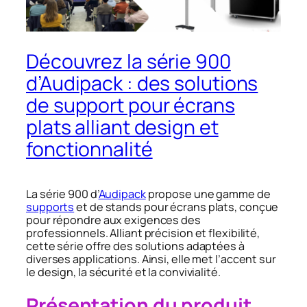
Découvrez la série 900
d’Audipack : des solutions
de support pour écrans
plats alliant design et
fonctionnalité
La série 900 d’
Audipack
propose une gamme de
supports
et de stands pour écrans plats, conçue
pour répondre aux exigences des
professionnels. Alliant précision et flexibilité,
cette série offre des solutions adaptées à
diverses applications. Ainsi, elle met l’accent sur
le design, la sécurité et la convivialité.
Présentation du produit