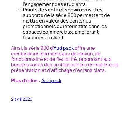
l’engagement des étudiants.​
Points de vente et showrooms
: Les
supports de la série 900 permettent de
mettre en valeur des contenus
promotionnels ou informatifs dans les
espaces commerciaux, améliorant
l’expérience client.​
Ainsi, la série 900 d’
Audipack
offre une
combinaison harmonieuse de design, de
fonctionnalité et de flexibilité, répondant aux
besoins variés des professionnels en matière de
présentation et d’affichage d’écrans plats.
Plus d’infos :
Audipack
2 avril 2025