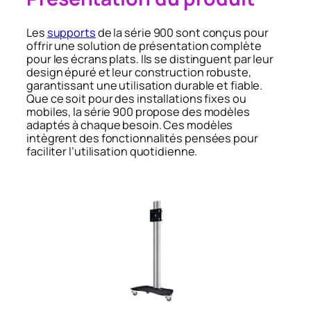
Les
supports
de la série 900 sont conçus pour
offrir une solution de présentation complète
pour les écrans plats. Ils se distinguent par leur
design épuré et leur construction robuste,
garantissant une utilisation durable et fiable.
Que ce soit pour des installations fixes ou
mobiles, la série 900 propose des modèles
adaptés à chaque besoin. Ces modèles
intègrent des fonctionnalités pensées pour
faciliter l’utilisation quotidienne.​