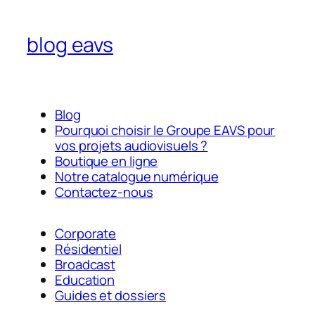
blog eavs
Blog
Pourquoi choisir le Groupe EAVS pour
vos projets audiovisuels ?
Boutique en ligne
Notre catalogue numérique
Contactez-nous
Corporate
Résidentiel
Broadcast
Education
Guides et dossiers