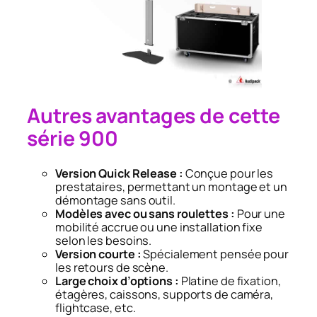
Autres avantages de cette
série 900
Version Quick Release :
Conçue pour les
prestataires, permettant un montage et un
démontage sans outil.
Modèles avec ou sans roulettes :
Pour une
mobilité accrue ou une installation fixe
selon les besoins.
Version courte :
Spécialement pensée pour
les retours de scène.
Large choix d’options :
Platine de fixation,
étagères, caissons, supports de caméra,
flightcase, etc.