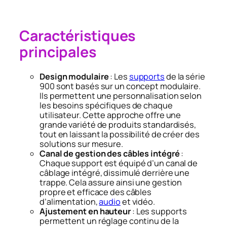
Caractéristiques
principales
Design modulaire
: Les
supports
de la série
900 sont basés sur un concept modulaire.
Ils permettent une personnalisation selon
les besoins spécifiques de chaque
utilisateur. Cette approche offre une
grande variété de produits standardisés,
tout en laissant la possibilité de créer des
solutions sur mesure.
Canal de gestion des câbles intégré
:
Chaque support est équipé d’un canal de
câblage intégré, dissimulé derrière une
trappe. Cela assure ainsi une gestion
propre et efficace des câbles
d’alimentation,
audio
et vidéo.​
Ajustement en hauteur
: Les supports
permettent un réglage continu de la