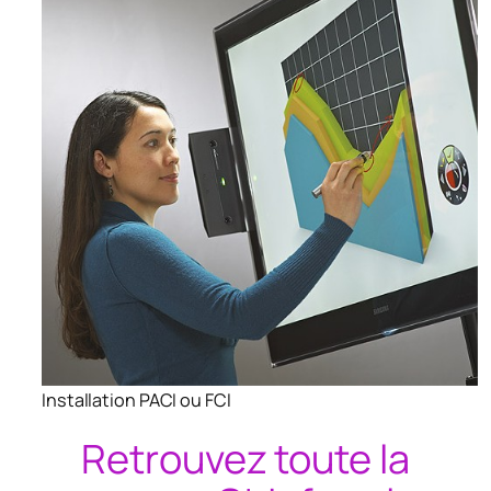
Installation PACI ou FCI
Retrouvez toute la