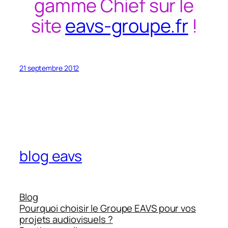
gamme Chief sur le
site
eavs-groupe.fr
!
21 septembre 2012
blog eavs
Blog
Pourquoi choisir le Groupe EAVS pour vos
projets audiovisuels ?