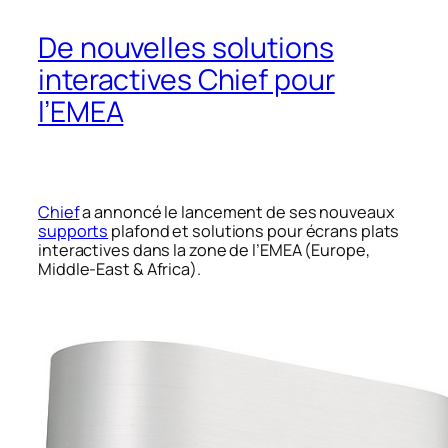
De nouvelles solutions
interactives Chief pour
l’EMEA
Chief
a annoncé le lancement de ses nouveaux
supports
plafond et solutions pour écrans plats
interactives dans la zone de l’EMEA (Europe,
Middle-East & Africa).