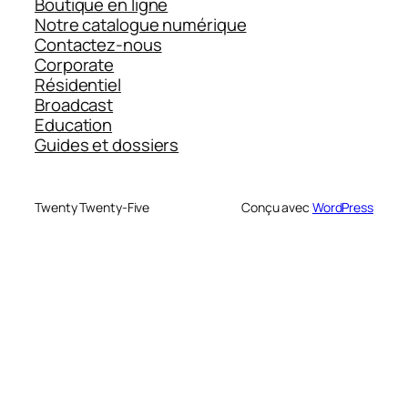
Boutique en ligne
Notre catalogue numérique
Contactez-nous
Corporate
Résidentiel
Broadcast
Education
Guides et dossiers
Twenty Twenty-Five
Conçu avec
WordPress