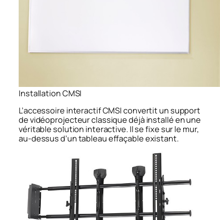
Installation CMSI
L’accessoire interactif CMSI convertit un support
de vidéoprojecteur classique déjà installé en une
véritable solution interactive. Il se fixe sur le mur,
au-dessus d’un tableau effaçable existant.