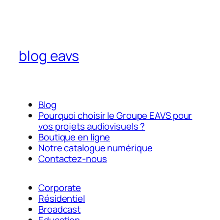
blog eavs
Blog
Pourquoi choisir le Groupe EAVS pour
vos projets audiovisuels ?
Boutique en ligne
Notre catalogue numérique
Contactez-nous
Corporate
Résidentiel
Broadcast