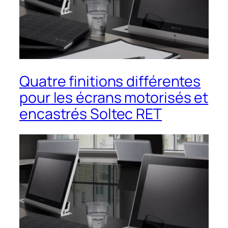
Quatre finitions différentes
pour les écrans motorisés et
encastrés Soltec RET