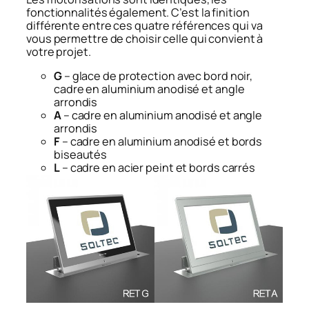
fonctionnalités également. C’est la finition
différente entre ces quatre références qui va
vous permettre de choisir celle qui convient à
votre projet.
G
– glace de protection avec bord noir,
cadre en aluminium anodisé et angle
arrondis
A
– cadre en aluminium anodisé et angle
arrondis
F
– cadre en aluminium anodisé et bords
biseautés
L
– cadre en acier peint et bords carrés