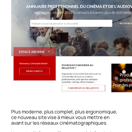
Plus moderne, plus complet, plus ergonomique,
ce nouveau site vise à mieux vous mettre en
avant sur les réseaux cinématographiques.