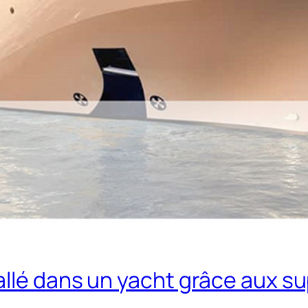
allé dans un yacht grâce aux 