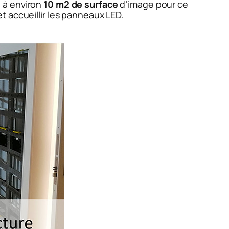
 à environ
10 m2 de surface
d’image pour ce
t accueillir les panneaux LED.