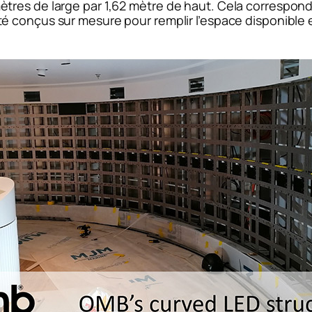
tres de large par 1,62 mètre de haut. Cela correspond
é conçus sur mesure pour remplir l’espace disponible e