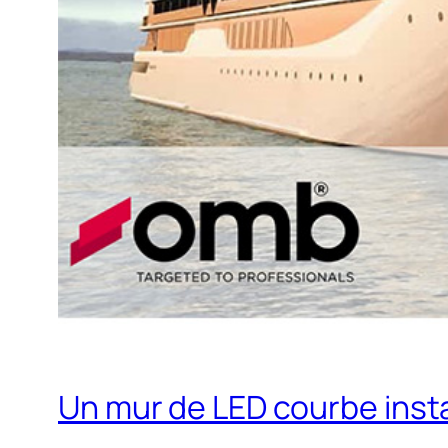
Un mur de LED courbe inst