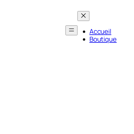
Accueil
Boutique