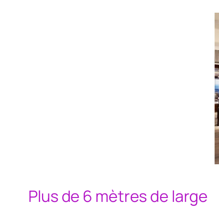
Plus de 6 mètres de large