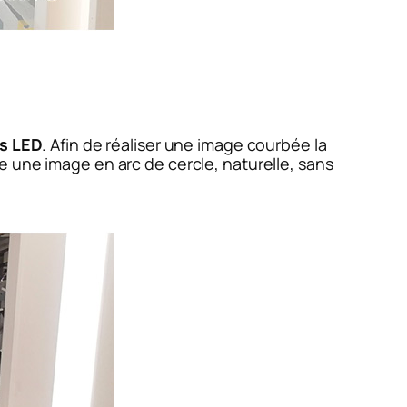
s LED
. Afin de réaliser une image courbée la
 une image en arc de cercle, naturelle, sans