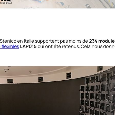
Stenico en Italie supportent pas moins de
234 module
 flexibles
LAP015
qui ont été retenus. Cela nous donne