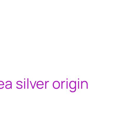
ea silver origin