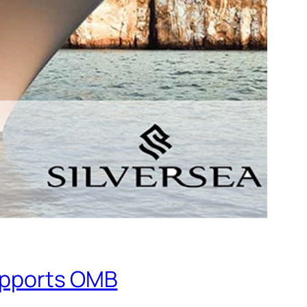
supports OMB