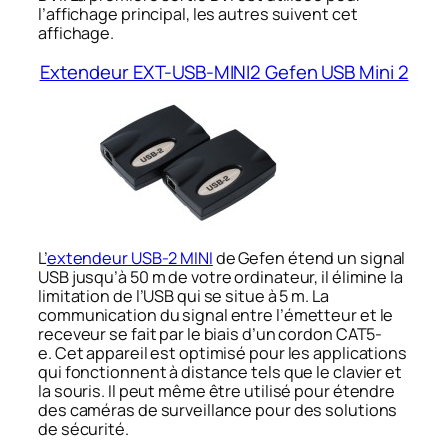
l’affichage principal, les autres suivent cet
affichage.
Extendeur EXT-USB-MINI2 Gefen USB Mini 2
L’
extendeur USB-2 MINI
de Gefen étend un signal
USB jusqu’à 50 m de votre ordinateur, il élimine la
limitation de l’USB qui se situe à 5 m. La
communication du signal entre l’émetteur et le
receveur se fait par le biais d’un cordon CAT5-
e. Cet appareil est optimisé pour les applications
qui fonctionnent à distance tels que le clavier et
la souris. Il peut même être utilisé pour étendre
des caméras de surveillance pour des solutions
de sécurité.