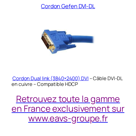
Cordon Gefen DVI-DL
Cordon Dual link (3840×2400) DVI
– Câble DVI-DL
en cuivre – Compatible HDCP
Retrouvez toute la gamme
en France exclusivement sur
www.eavs-groupe.fr