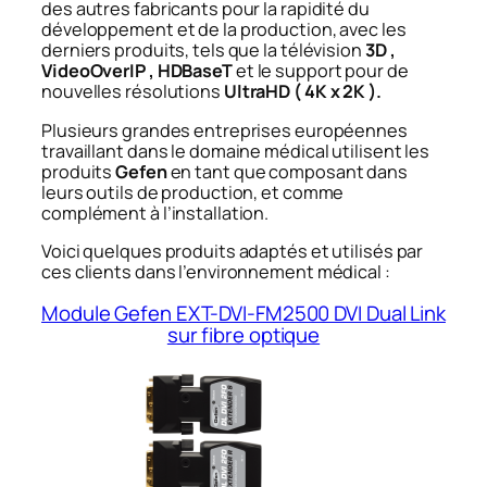
des autres fabricants pour la rapidité du
développement et de la production, avec les
derniers produits, tels que la télévision
3D ,
VideoOverIP , HDBaseT
et le support pour de
nouvelles résolutions
UltraHD ( 4K x 2K ).
Plusieurs grandes entreprises européennes
travaillant dans le domaine médical utilisent les
produits
Gefen
en tant que composant dans
leurs outils de production, et comme
complément à l’installation.
Voici quelques produits adaptés et utilisés par
ces clients dans l’environnement médical :
Module Gefen EXT-DVI-FM2500 DVI Dual Link
sur fibre optique