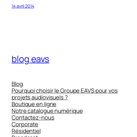
14 avril 2014
blog eavs
Blog
Pourquoi choisir le Groupe EAVS pour vos
projets audiovisuels ?
Boutique en ligne
Notre catalogue numérique
Contactez-nous
Corporate
Résidentiel