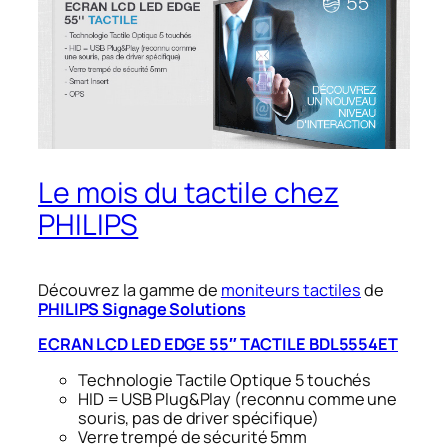
Le mois du tactile chez
PHILIPS
Découvrez la gamme de
moniteurs tactiles
de
PHILIPS Signage Solutions
ECRAN LCD LED EDGE 55″ TACTILE BDL5554ET
Technologie Tactile Optique 5 touchés
HID = USB Plug&Play (reconnu comme une
souris, pas de driver spécifique)
Verre trempé de sécurité 5mm