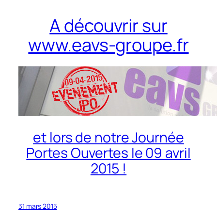
A découvrir sur
www.eavs-groupe.fr
et lors de notre Journée
Portes Ouvertes le 09 avril
2015 !
31 mars 2015