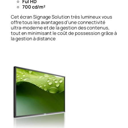
Ful HD
700 cd/m²
Cet écran Signage Solution très lumineux vous
offre tous les avantages d’une connectivité
ultra-moderne et de la gestion des contenus,
tout en minimisant le coût de possession grâce à
la gestion à distance