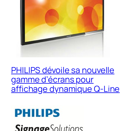
PHILIPS dévoile sa nouvelle
gamme d’écrans pour
affichage dynamique Q-Line