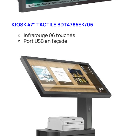
KIOSK 47″ TACTILE BDT4785EK/06
Infrarouge 06 touchés
Port USB en façade