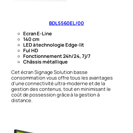
BDL5560EL/00
Ecran E-Line
140 cm
LED à technologie Edge-lit
Ful HD
Fonctionnement 24h/24, 7j/7
Châssis métallique
Cet écran Signage Solution basse
consommation vous offre tous les avantages
d’une connectivité ultra-moderne et de la
gestion des contenus, tout en minimisant le
coût de possession grâce à la gestion à
distance.