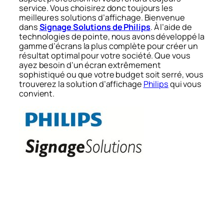
service. Vous choisirez donc toujours les
meilleures solutions d’affichage. Bienvenue
dans
Signage Solutions de Philips
. À l’aide de
technologies de pointe, nous avons développé la
gamme d’écrans la plus complète pour créer un
résultat optimal pour votre société. Que vous
ayez besoin d’un écran extrêmement
sophistiqué ou que votre budget soit serré, vous
trouverez la solution d’affichage
Philips
qui vous
convient.