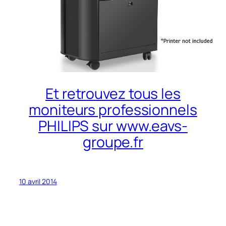
Et retrouvez tous les
moniteurs professionnels
PHILIPS sur www.eavs-
groupe.fr
10 avril 2014