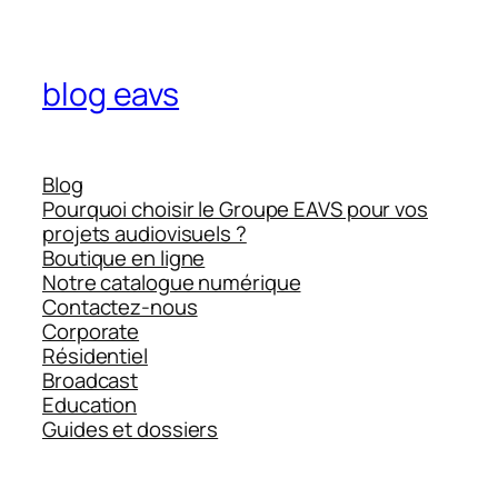
blog eavs
Blog
Pourquoi choisir le Groupe EAVS pour vos
projets audiovisuels ?
Boutique en ligne
Notre catalogue numérique
Contactez-nous
Corporate
Résidentiel
Broadcast
Education
Guides et dossiers