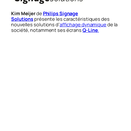
Kim Meijer
de
Philips Signage
Solutions
présente les caractéristiques des
nouvelles solutions d’
affichage dynamique
de la
société, notamment ses écrans
Q-Line
.