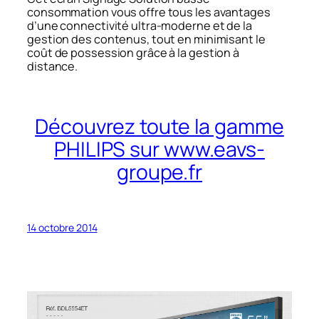
consommation vous offre tous les avantages
d’une connectivité ultra-moderne et de la
gestion des contenus, tout en minimisant le
coût de possession grâce à la gestion à
distance.
Découvrez toute la gamme
PHILIPS sur www.eavs-
groupe.fr
14 octobre 2014