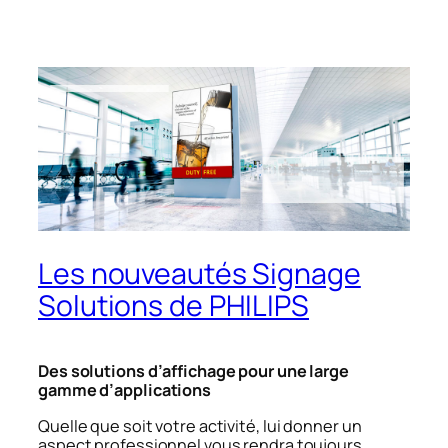
Les nouveautés Signage
Solutions de PHILIPS
Des solutions d’affichage pour une large
gamme d’applications
Quelle que soit votre activité, lui donner un
aspect professionnel vous rendra toujours