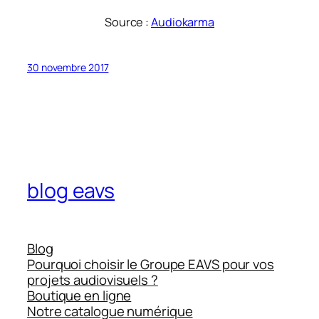
Source :
Audiokarma
30 novembre 2017
blog eavs
Blog
Pourquoi choisir le Groupe EAVS pour vos
projets audiovisuels ?
Boutique en ligne
Notre catalogue numérique