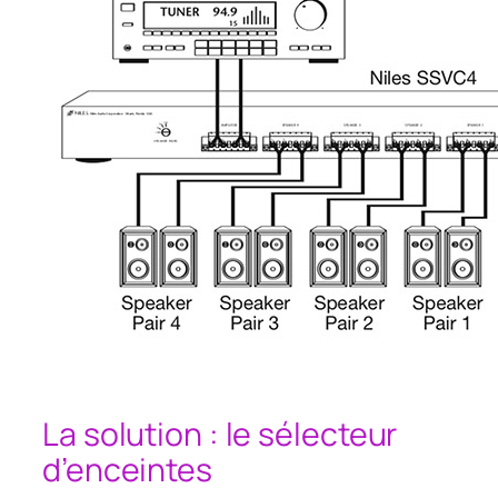
La solution : le sélecteur
d’enceintes