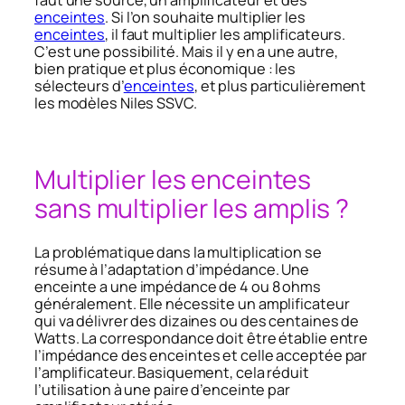
enceintes
. Si l’on souhaite multiplier les
enceintes
, il faut multiplier les amplificateurs.
C’est une possibilité. Mais il y en a une autre,
bien pratique et plus économique : les
sélecteurs d’
enceintes
, et plus particulièrement
les modèles Niles SSVC.
Multiplier les enceintes
sans multiplier les amplis ?
La problématique dans la multiplication se
résume à l’adaptation d’impédance. Une
enceinte a une impédance de 4 ou 8 ohms
généralement. Elle nécessite un amplificateur
qui va délivrer des dizaines ou des centaines de
Watts. La correspondance doit être établie entre
l’impédance des enceintes et celle acceptée par
l’amplificateur. Basiquement, cela réduit
l’utilisation à une paire d’enceinte par