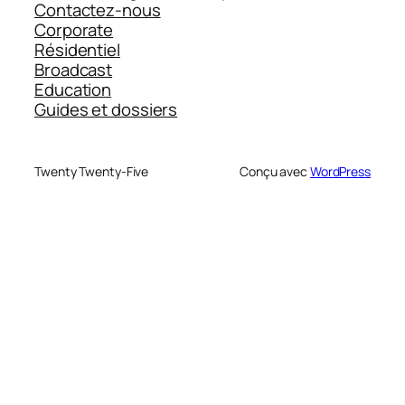
Contactez-nous
Corporate
Résidentiel
Broadcast
Education
Guides et dossiers
Twenty Twenty-Five
Conçu avec
WordPress