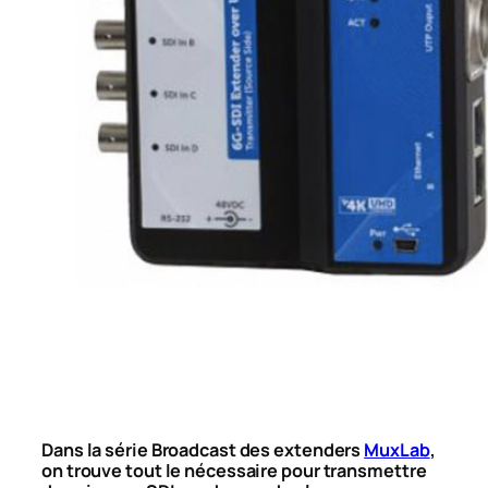
Dans la série Broadcast des extenders
MuxLab
,
on trouve tout le nécessaire pour transmettre