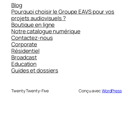
Blog
Pourquoi choisir le Groupe EAVS pour vos
projets audiovisuels ?
Boutique en ligne
Notre catalogue numérique
Contactez-nous
Corporate
Résidentiel
Broadcast
Education
Guides et dossiers
Twenty Twenty-Five
Conçu avec
WordPress