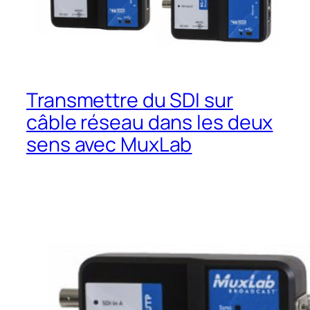
Transmettre du SDI sur
câble réseau dans les deux
sens avec MuxLab