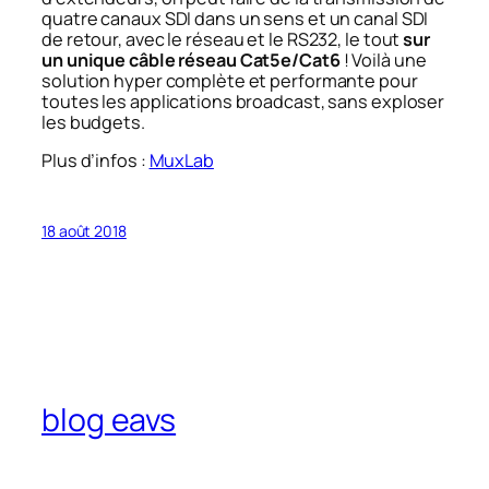
quatre canaux SDI dans un sens et un canal SDI
de retour, avec le réseau et le RS232, le tout
sur
un unique câble réseau Cat5e/Cat6
! Voilà une
solution hyper complète et performante pour
toutes les applications broadcast, sans exploser
les budgets.
Plus d’infos :
MuxLab
18 août 2018
blog eavs