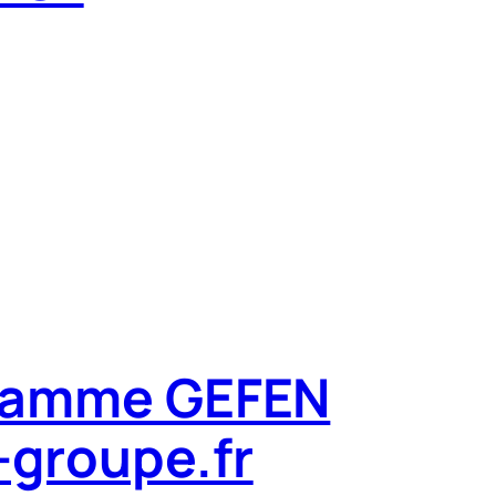
 gamme GEFEN
groupe.fr