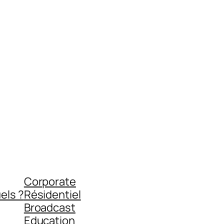
Corporate
els ?
Résidentiel
Broadcast
Education