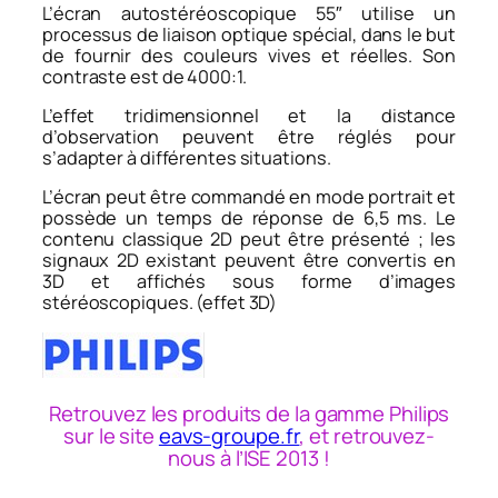
L’écran autostéréoscopique 55″ utilise un
processus de liaison optique spécial, dans le but
de fournir des couleurs vives et réelles. Son
contraste est de 4000:1.
L’effet tridimensionnel et la distance
d’observation peuvent être réglés pour
s’adapter à différentes situations.
L’écran peut être commandé en mode portrait et
possède un temps de réponse de 6,5 ms. Le
contenu classique 2D peut être présenté ; les
signaux 2D existant peuvent être convertis en
3D et affichés sous forme d’images
stéréoscopiques. (effet 3D)
Retrouvez les produits de la gamme Philips
sur le site
eavs-groupe.fr
, et retrouvez-
nous à l’ISE 2013 !