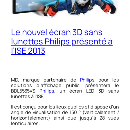
Le nouvel écran 3D sans
lunettes Philips présenté à
l’ISE 2013
MD, marque partenaire de
Philips
pour les
solutions d’affichage public, présentera le
BDL5535VS
Philips
, un écran LED 3D sans
lunettes à l’ISE.
Il est conçu pour les lieux publics et dispose d’un
angle de visualisation de 150 ° (verticalement /
horizontalement) ainsi que jusqu’à 28 vues
lenticulaires.