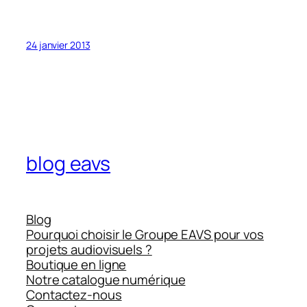
24 janvier 2013
blog eavs
Blog
Pourquoi choisir le Groupe EAVS pour vos
projets audiovisuels ?
Boutique en ligne
Notre catalogue numérique
Contactez-nous