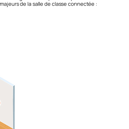
ajeurs de la salle de classe connectée :