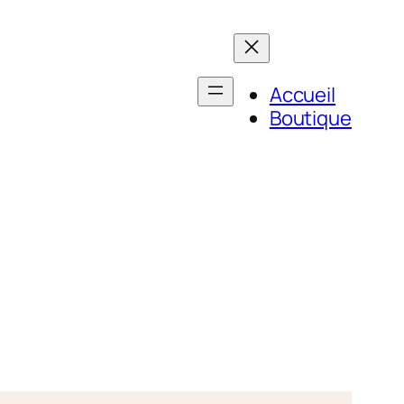
Accueil
Boutique