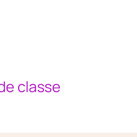
 de classe