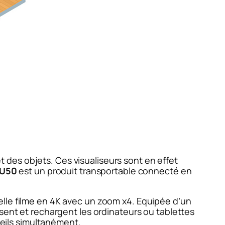
des objets. Ces visualiseurs sont en effet
U50
est un produit transportable connecté en
 elle filme en 4K avec un zoom x4. Equipée d’un
risent et rechargent les ordinateurs ou tablettes
reils simultanément.