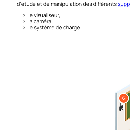
d’étude et de manipulation des différents
supp
le visualiseur,
la caméra,
le système de charge.