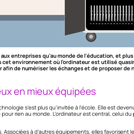
aux entreprises qu’au monde de l’éducation, et plus 
 cet environnement où l’ordinateur est utilisé quas
r afin de numériser les échanges et de proposer de 
ieux en mieux équipées
chnologie s’est plus qu’invitée à l’école. Elle est dev
 pour rien au monde. L’ordinateur est central, celui du 
. Associées à d’autres équipements, elles favorisent le