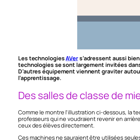
Les technologies
AVer
s’adressent aussi bien 
technologies se sont largement invitées dans
D’autres équipement viennent graviter autou
l’apprentissage.
Des salles de classe de m
Comme le montre l’illustration ci-dessous, la te
professeurs qui ne voudraient revenir en arrière
ceux des élèves directement.
Ces machines ne sauraient être utilisées seules