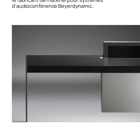
d’audioconférence Beyerdynamic.