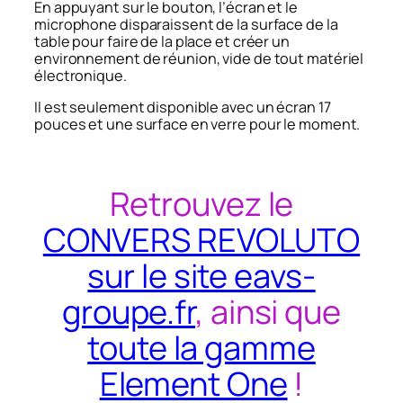
En appuyant sur le bouton, l’écran et le
microphone disparaissent de la surface de la
table pour faire de la place et créer un
environnement de réunion, vide de tout matériel
électronique.
Il est seulement disponible avec un écran 17
pouces et une surface en verre pour le moment.
Retrouvez le
CONVERS REVOLUTO
sur le site eavs-
groupe.fr
, ainsi que
toute la gamme
Element One
!