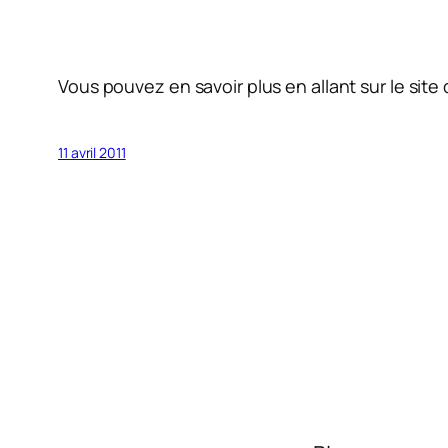
Vous pouvez en savoir plus en allant sur le sit
11 avril 2011