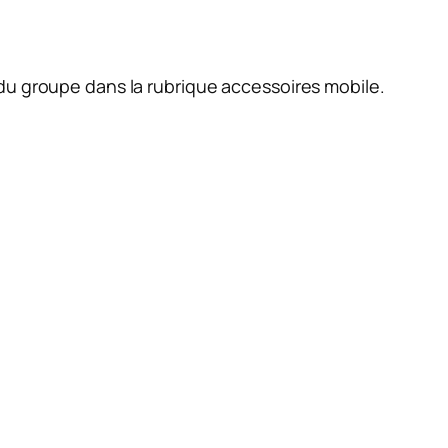
e du groupe dans la rubrique accessoires mobile.