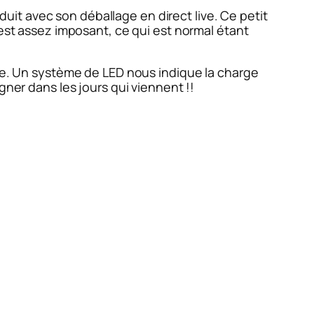
duit avec son déballage en direct live. Ce petit
 est assez imposant, ce qui est normal étant
me. Un système de LED nous indique la charge
gner dans les jours qui viennent !!