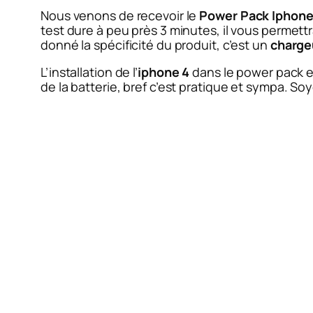
Nous venons de recevoir le
Power Pack Iphone
test dure à peu près 3 minutes, il vous permett
donné la spécificité du produit, c’est un
chargeu
L’installation de l’
iphone 4
dans le power pack e
de la batterie, bref c’est pratique et sympa. So