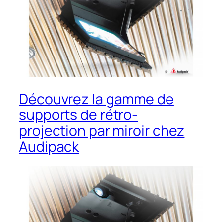
Découvrez la gamme de
supports de rétro-
projection par miroir chez
Audipack