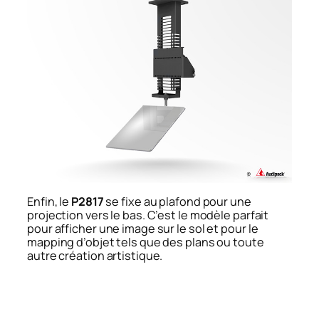
Enfin, le
P2817
se fixe au plafond pour une
projection vers le bas. C’est le modèle parfait
pour afficher une image sur le sol et pour le
mapping d’objet tels que des plans ou toute
autre création artistique.