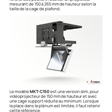
mesurant de 150 à 265 mm de hauteur selon la
taille de la cage de plafond.
Le modèle
MKT-C150
est une version slim, pour
vidéoprojecteur de 150 mm de hauteur et avec
une cage support réduite au minimum. Lorsque
la place dans le plénum est limitée, il faut retenir
cette référence.