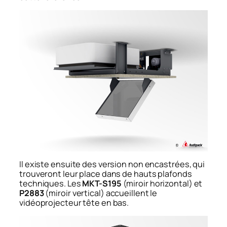
Il existe ensuite des version non encastrées, qui
trouveront leur place dans de hauts plafonds
techniques. Les
MKT-S195
(miroir horizontal) et
P2883
(miroir vertical) accueillent le
vidéoprojecteur tête en bas.