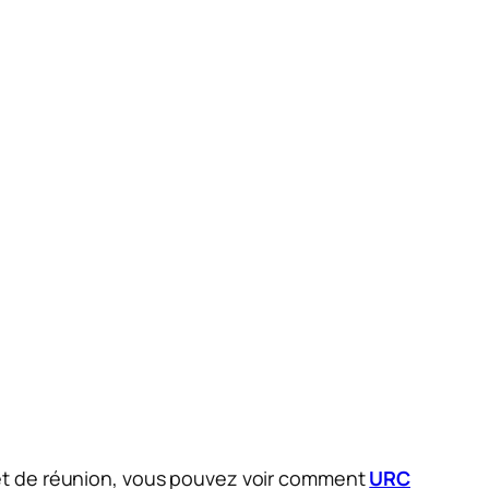
 et de réunion, vous pouvez voir comment
URC