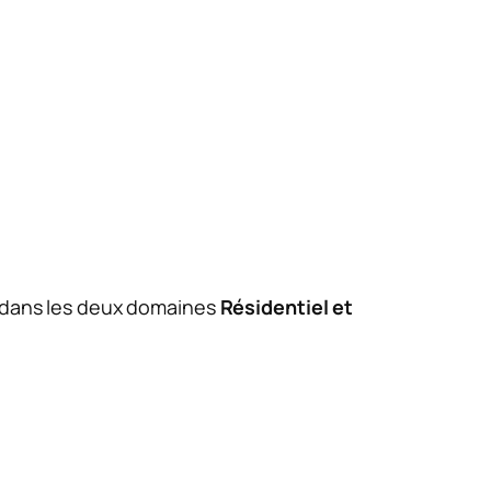
l dans les deux domaines
Résidentiel et