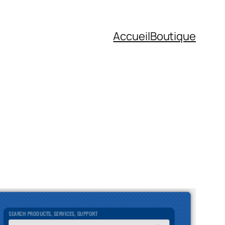
Accueil
Boutique