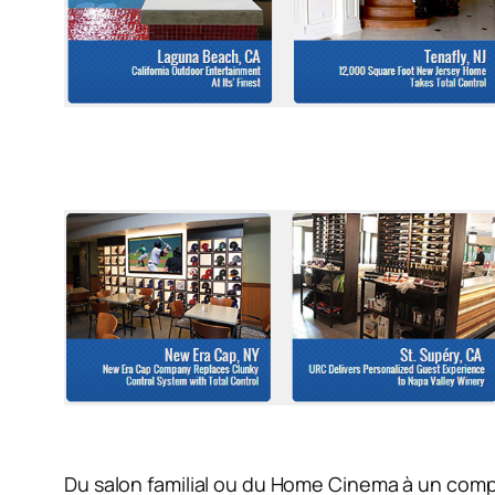
Du salon familial ou du Home Cinema à un comp