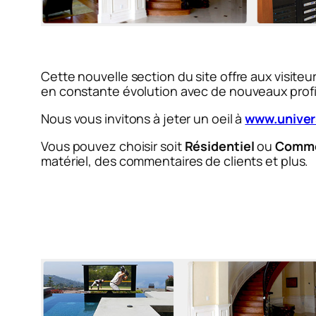
Cette nouvelle section du site offre aux visiteu
en constante évolution avec de nouveaux profils
Nous vous invitons à jeter un oeil à
www.univer
Vous pouvez choisir soit
Résidentiel
ou
Comme
matériel, des commentaires de clients et plus.