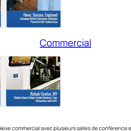
Commercial
lexe commercial avec plusieurs salles de conférence