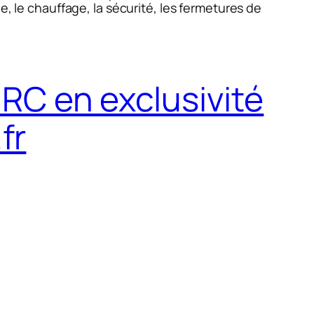
e, le chauffage, la sécurité, les fermetures de
RC en exclusivité
fr