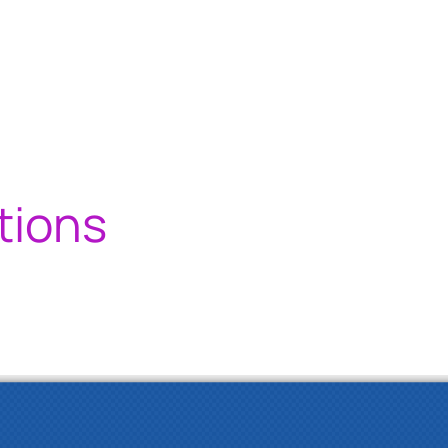
tions