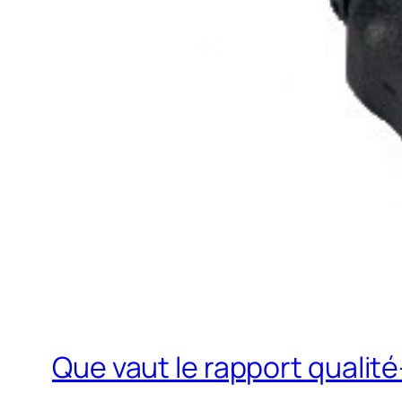
Que vaut le rapport qualit