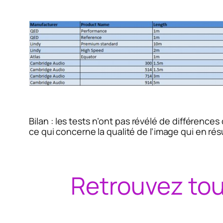
Bilan : les tests n’ont pas révélé de différenc
ce qui concerne la qualité de l’image qui en rés
Retrouvez tou