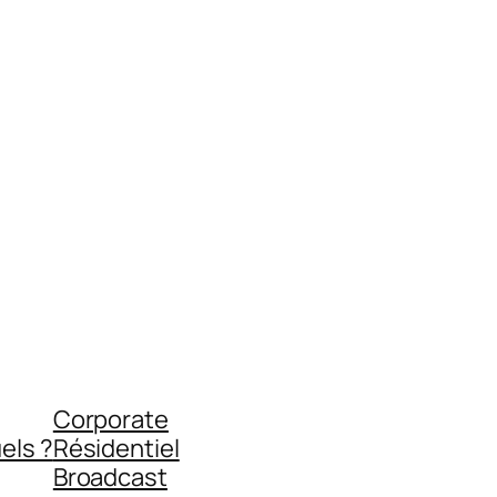
Corporate
els ?
Résidentiel
Broadcast