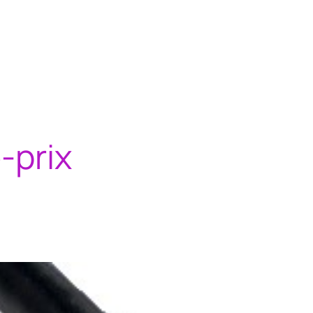
-prix