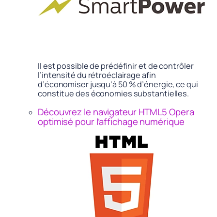
Il est possible de prédéfinir et de contrôler
l’intensité du rétroéclairage afin
d’économiser jusqu’à 50 % d’énergie, ce qui
constitue des économies substantielles.
Découvrez le navigateur HTML5 Opera
optimisé pour l’affichage numérique