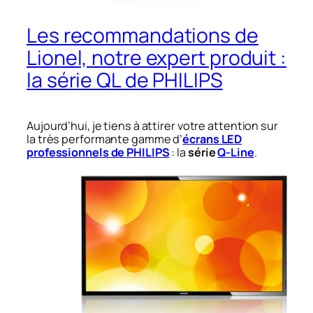
Les recommandations de
Lionel, notre expert produit :
la série QL de PHILIPS
Aujourd’hui, je tiens à attirer votre attention sur
la très performante gamme d’
écrans LED
professionnels de PHILIPS
: la
série
Q-Line
.