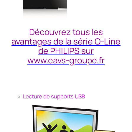
Découvrez tous les
avantages de la série Q-Line
de PHILIPS sur
www.eavs-groupe.fr
Lecture de supports USB