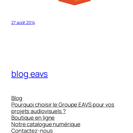
27 août 2014
blog eavs
Blog
Pourquoi choisir le Groupe EAVS pour vos
projets audiovisuels ?
Boutique en ligne
Notre catalogue numérique
Contactez-nous