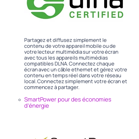
Partagez et diffusez simplement le
contenu de votre appareil mobile ou de
votre lecteur multimédia sur votre écran
avec tous les appareils multimédias
compatibles DLNA. Connectez chaque
écran avec un câble ethernet et gérez votre
contenu en temps réel dans votre réseau
local. Connectez simplement votre écran et
commencez à partager.
SmartPower pour des économies
d’énergie