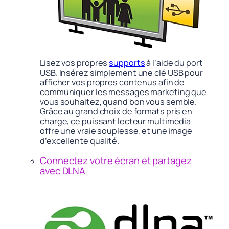
Lisez vos propres
supports
à l’aide du port
USB. Insérez simplement une clé USB pour
afficher vos propres contenus afin de
communiquer les messages marketing que
vous souhaitez, quand bon vous semble.
Grâce au grand choix de formats pris en
charge, ce puissant lecteur multimédia
offre une vraie souplesse, et une image
d’excellente qualité.
Connectez votre écran et partagez
avec DLNA