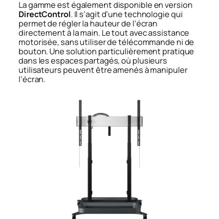
La gamme est également disponible en version
DirectControl
. Il s’agit d’une technologie qui
permet de régler la hauteur de l’écran
directement à la main. Le tout avec assistance
motorisée, sans utiliser de télécommande ni de
bouton. Une solution particulièrement pratique
dans les espaces partagés, où plusieurs
utilisateurs peuvent être amenés à manipuler
l’écran.