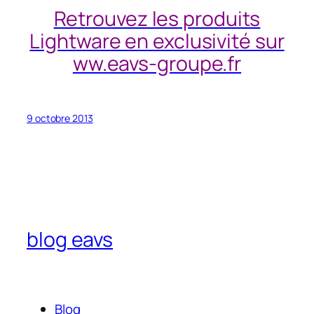
Retrouvez les produits
Lightware en exclusivité sur
ww.eavs-groupe.fr
9 octobre 2013
blog eavs
Blog