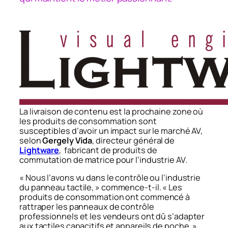
La livraison de contenu est la prochaine zone où
les produits de consommation sont
susceptibles d’avoir un impact sur le marché AV,
selon
Gergely Vida
, directeur général de
Lightware
, fabricant de produits de
commutation de matrice pour l’industrie AV.
« Nous l’avons vu dans le contrôle ou l’industrie
du panneau tactile, »
commence-t-il.
« Les
produits de consommation ont commencé à
rattraper les panneaux de contrôle
professionnels et les vendeurs ont dû s’adapter
aux tactiles capacitifs et appareils de poche. »