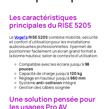
Les caractéristiques
principales du RISE 5205
Le
Vogel’s
RISE 5205
combine mobilité, sécurité
et confort d’utilisation pour les installations
audiovisuelles professionnelles. Il permet de
positionner facilement un écran grand format à
la bonne hauteur, selon le contexte d’utilisation.
Compatible avec les écrans jusqu’à
98
pouces
Capacité de charge jusqu’à
120 kg
Réglage en hauteur jusqu’à
980 mm
Système
anti-collision
intégré
Gestion des câbles soignée
Une solution pensée pour
les usages Pro AV