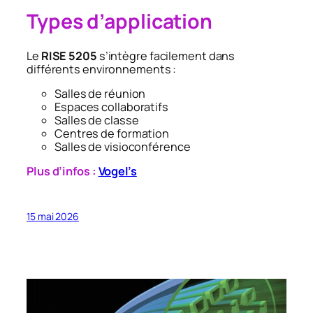
Types d’application
Le
RISE 5205
s’intègre facilement dans
différents environnements :
Salles de réunion
Espaces collaboratifs
Salles de classe
Centres de formation
Salles de visioconférence
Plus d’infos :
Vogel’s
15 mai 2026