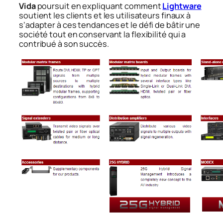
Vida
poursuit en expliquant comment
Lightware
soutient les clients et les utilisateurs finaux à
s’adapter à ces tendances et le défi de bâtir une
société tout en conservant la flexibilité qui a
contribué à son succès.