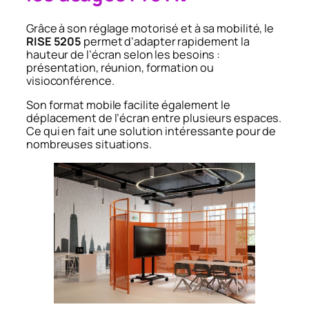
Grâce à son réglage motorisé et à sa mobilité, le
RISE 5205
permet d’adapter rapidement la
hauteur de l’écran selon les besoins :
présentation, réunion, formation ou
visioconférence.
Son format mobile facilite également le
déplacement de l’écran entre plusieurs espaces.
Ce qui en fait une solution intéressante pour de
nombreuses situations.