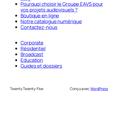
Pourquoi choisir le Groupe EAVS pour
vos projets audiovisuels ?
Boutique en ligne
Notre catalogue numérique
Contactez-nous
Corporate
Résidentiel
Broadcast
Education
Guides et dossiers
Twenty Twenty-Five
Conçu avec
WordPress