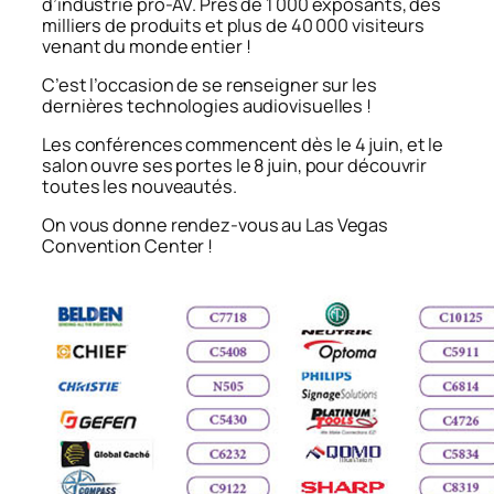
d’industrie pro-AV. Près de 1 000 exposants, des
milliers de produits et plus de 40 000 visiteurs
venant du monde entier !
C’est l’occasion de se renseigner sur les
dernières technologies audiovisuelles !
Les conférences commencent dès le 4 juin, et le
salon ouvre ses portes le 8 juin, pour découvrir
toutes les nouveautés.
On vous donne rendez-vous au Las Vegas
Convention Center !