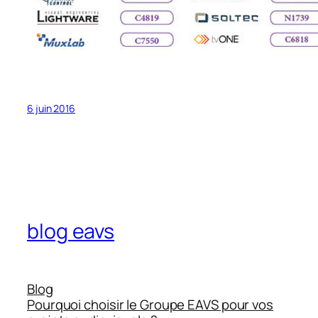
6 juin 2016
blog eavs
Blog
Pourquoi choisir le Groupe EAVS pour vos