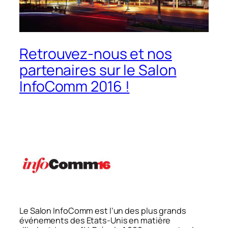
Retrouvez-nous et nos
partenaires sur le Salon
InfoComm 2016 !
Le Salon InfoComm est l’un des plus grands
événements des Etats-Unis en matière