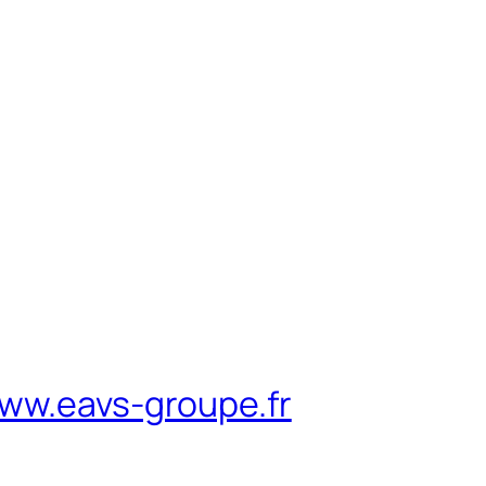
www.eavs-groupe.fr