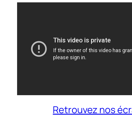
Retrouvez nos écr