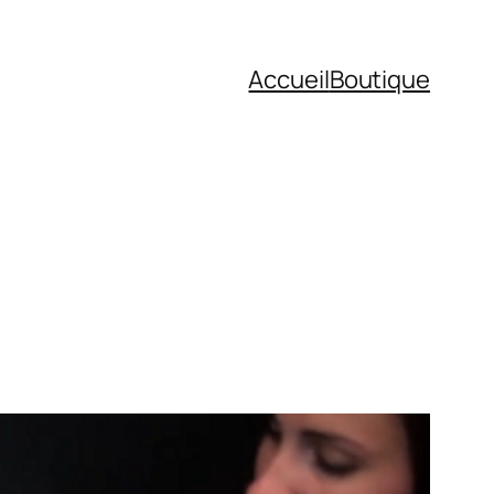
Accueil
Boutique