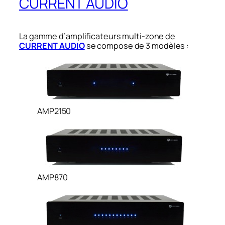
CURRENT AUDIO
La gamme d’amplificateurs multi-zone de
CURRENT AUDIO
se compose de 3 modèles :
AMP2150
AMP870