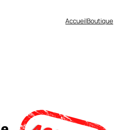
Accueil
Boutique