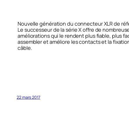
Nouvelle génération du connecteur XLR de réf
Le successeur de la série X offre de nombreus
améliorations qui le rendent plus fiable, plus fac
assembler et améliore les contacts et la fixatio
câble.
22 mars 2017