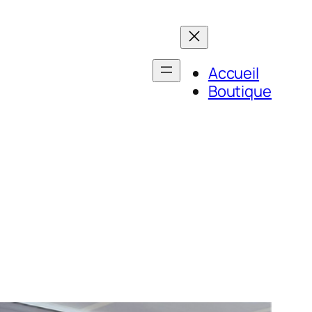
Accueil
Boutique