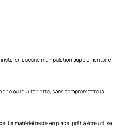
 installer, aucune manipulation supplémentaire
phone ou leur tablette, sans compromettre la
.
. Le matériel reste en place, prêt à être utilisé