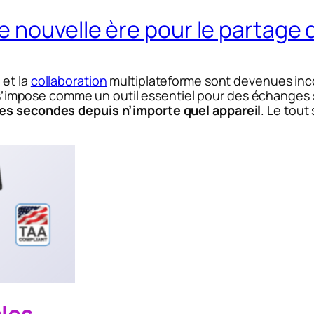
 nouvelle ère pour le partage d
 et la
collaboration
multiplateforme sont devenues inco
’impose comme un outil essentiel pour des échanges si
es secondes depuis n’importe quel appareil
. Le tout