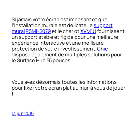
Si jamais votre écran est imposant et que
l’installation murale est délicate, le
support
mural
PSMH2079
et le chariot
XVM1U
fournissent
un support stable et rigide pour une meilleure
expérience interactive et une meilleure
protection de votre investissement.
Chief
dispose également de multiples solutions pour
le Surface Hub 55 pouces.
Vous avez désormais toutes les informations
pour fixer votre écran plat au mur, à vous de jouer
!
13 juin 2016