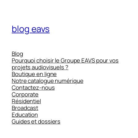
blog eavs
Blog
Pourquoi choisir le Groupe EAVS pour vos
projets audiovisuels ?
Boutique en ligne
Notre catalogue numérique
Contactez-nous
Corporate
Résidentiel
Broadcast
Education
Guides et dossiers