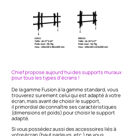
Chief propose aujourd’hui des supports muraux
pour tous les types d’écrans !
De la gamme Fusion à la gamme standard, vous
trouverez surement celui qui est adapté à votre
écran, mais avant de choisir le support,
il primordial de connaître ses caractéristiques
(dimensions et poids) pour choisir le support
adapté.
Si vous possédez aussi des accessoires liés à
votre écran (haut parleurs, etc.) ne vous