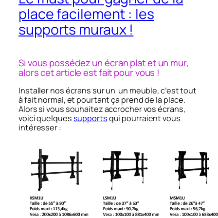
place facilement : les
supports muraux !
Si vous possédez un écran plat et un mur,
alors cet article est fait pour vous !
Installer nos écrans sur un un meuble, c’est tout
à fait normal, et pourtant ça prend de la place.
Alors si vous souhaitez accrocher vos écrans,
voici quelques
supports
qui pourraient vous
intéresser :