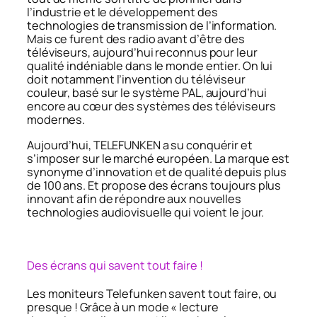
l’industrie et le développement des
technologies de transmission de l’information.
Mais ce furent des radio avant d’être des
téléviseurs, aujourd’hui reconnus pour leur
qualité indéniable dans le monde entier. On lui
doit notamment l’invention du téléviseur
couleur, basé sur le système PAL, aujourd’hui
encore au cœur des systèmes des téléviseurs
modernes.
Aujourd’hui, TELEFUNKEN a su conquérir et
s’imposer sur le marché européen. La marque est
synonyme d’innovation et de qualité depuis plus
de 100 ans. Et propose des écrans toujours plus
innovant afin de répondre aux nouvelles
technologies audiovisuelle qui voient le jour.
Des écrans qui savent tout faire !
Les moniteurs Telefunken savent tout faire, ou
presque ! Grâce à un mode « lecture