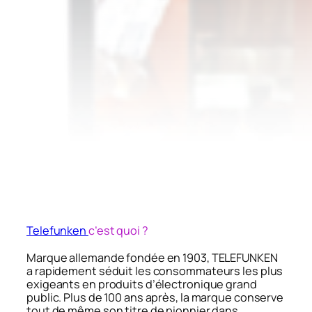
Telefunken
c’est quoi ?
Marque allemande fondée en 1903, TELEFUNKEN
a rapidement séduit les consommateurs les plus
exigeants en produits d’électronique grand
public. Plus de 100 ans après, la marque conserve
tout de même son titre de pionnier dans