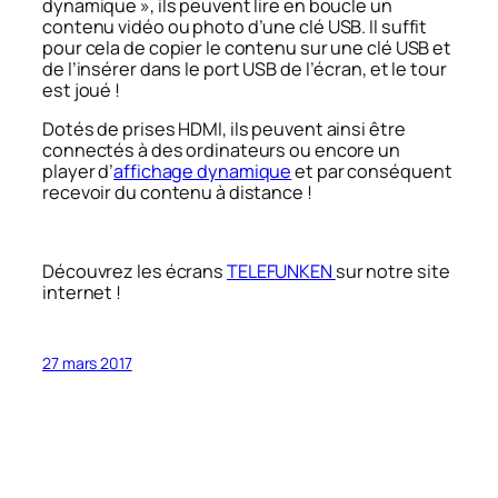
dynamique », ils peuvent lire en boucle un
contenu vidéo ou photo d’une clé USB. Il suffit
pour cela de copier le contenu sur une clé USB et
de l’insérer dans le port USB de l’écran, et le tour
est joué !
Dotés de prises HDMI, ils peuvent ainsi être
connectés à des ordinateurs ou encore un
player d’
affichage dynamique
et par conséquent
recevoir du contenu à distance !
Découvrez les écrans
TELEFUNKEN
sur notre site
internet !
27 mars 2017