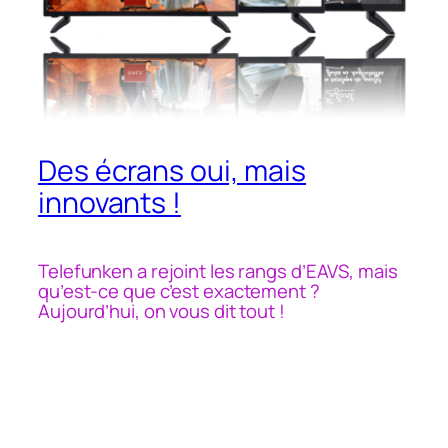
Des écrans oui, mais
innovants !
Telefunken a rejoint les rangs d’EAVS, mais
qu’est-ce que c’est exactement ?
Aujourd’hui, on vous dit tout !