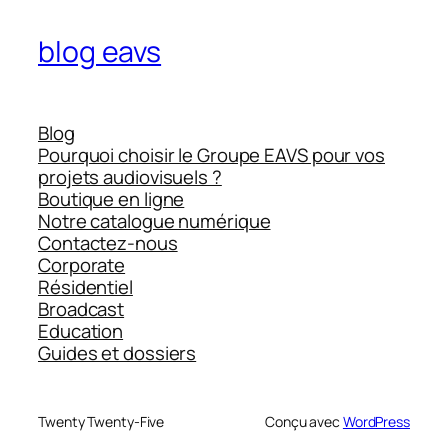
blog eavs
Blog
Pourquoi choisir le Groupe EAVS pour vos
projets audiovisuels ?
Boutique en ligne
Notre catalogue numérique
Contactez-nous
Corporate
Résidentiel
Broadcast
Education
Guides et dossiers
Twenty Twenty-Five
Conçu avec
WordPress