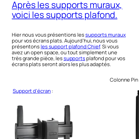
Après les supports muraux,
voici les supports plafond.
Hier nous vous présentions les
supports muraux
pour vos écrans plats. Aujourd’hui, nous vous
présentons
les support plafond Chief
. Si vous
avez un open space, ou tout simplement une
très grande pièce, les
supports
plafond pour vos
écrans plats seront alors les plus adaptés.
Colonne Pin 
Support d’écran
: