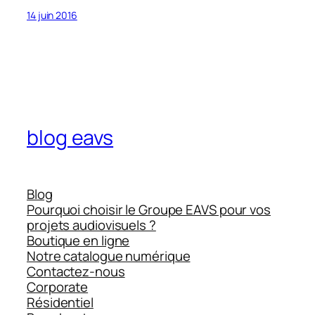
14 juin 2016
blog eavs
Blog
Pourquoi choisir le Groupe EAVS pour vos
projets audiovisuels ?
Boutique en ligne
Notre catalogue numérique
Contactez-nous
Corporate
Résidentiel