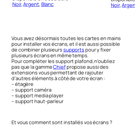
Noir
,
Argent
,
Blanc
Noir
,
Arge
Vous avez désormais toutes les cartes en mains
pour installer vos écrans, et il est aussi possible
de combiner plusieurs
supports
pour y fixer
plusieurs écrans en même temps.
Pour compléter les support plafond, n’oubliez
pas que la gamme
Chief
propose aussi des
extensions vous permettant de rajouter
d’autres éléments à côté de votre écran :
– étagère
– support caméra
– support media player
– support haut-parleur
Et vous comment sont installés vos écrans ?