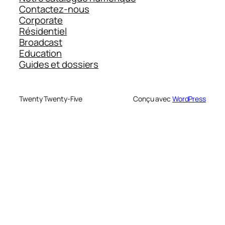
Contactez-nous
Corporate
Résidentiel
Broadcast
Education
Guides et dossiers
Twenty Twenty-Five
Conçu avec
WordPress