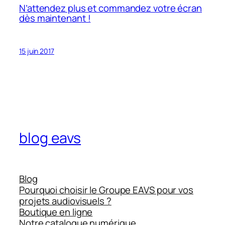
N’attendez plus et commandez votre écran
dès maintenant !
15 juin 2017
blog eavs
Blog
Pourquoi choisir le Groupe EAVS pour vos
projets audiovisuels ?
Boutique en ligne
Notre catalogue numérique