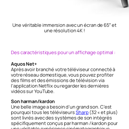
Une véritable immersion avec un écran de 65″ et
une résolution 4K !
Des caractéristiques pour un affichage optimal :
Aquos Net+
Après avoir branché votre téléviseur connecté à
votre réseau domestique, vous pouvez profiter
des films et des émissions de télévision via
l’application Netflix ou regarder les dernières
vidéos sur YouTube.
Son harman/kardon
Une belle image a besoin d’un grand son. C’est
pourquoi tous les téléviseurs
Sharp
(32 « et plus)
sont livrés avec des systèmes de son intégrés
spécifiquement conçus par harman / kardon pour
une véritable expérience cinématographique.