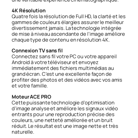
4K Résolution
Quatre fois la résolution de Full HD, la clarté et les
gammes de couleurs élargies assurer le meilleur
divertissement jamais. La technologie intégrée
de mise à niveau ascendante de l’image améliore
chaque type de contenu en résolution 4K.
Connexion TV sans fil
Connectez sans fil votre PC ou votre appareil
Android à votre téléviseur et envoyez
immédiatement des fichiers multimédias au
grand écran. C’est une excellente façon de
profiter des photos et des vidéos avec vos amis
et votre famille.
Moteur ACE PRO
Cette puissante technologie d’optimisation
d’image analyse et améliore les signaux vidéo
entrants pour une reproduction précise des
couleurs, une netteté améliorée et un bruit
réduit. Le résultat est une image nette et très
naturelle.