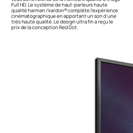
Full HD. Le système de haut-parleurs haute
qualité harman / kardon® complète l’expérience
cinématographique en apportant un son d’une
très haute qualité. Le design ultra fin a reçu le
prix de la conception Red Dot.