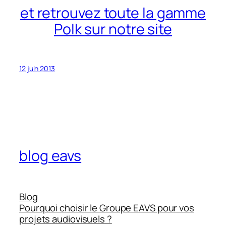
et retrouvez toute la gamme
Polk sur notre site
12 juin 2013
blog eavs
Blog
Pourquoi choisir le Groupe EAVS pour vos
projets audiovisuels ?