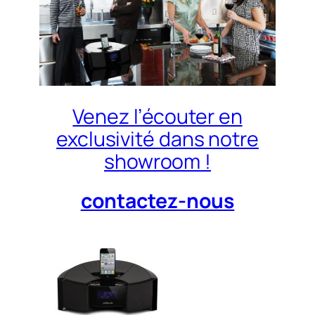
Venez l’écouter en
exclusivité dans notre
showroom !
contactez-nous