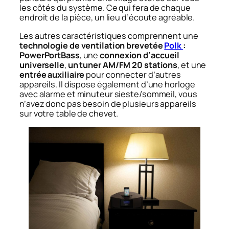
les côtés du système. Ce qui fera de chaque
endroit de la pièce, un lieu d’écoute agréable.
Les autres caractéristiques comprennent une
technologie de ventilation brevetée
Polk
:
PowerPortBass
, une
connexion d’accueil
universelle
,
un tuner AM/FM 20 stations
, et une
entrée auxiliaire
pour connecter d’autres
appareils. Il dispose également d’une horloge
avec alarme et minuteur sieste/sommeil, vous
n’avez donc pas besoin de plusieurs appareils
sur votre table de chevet.