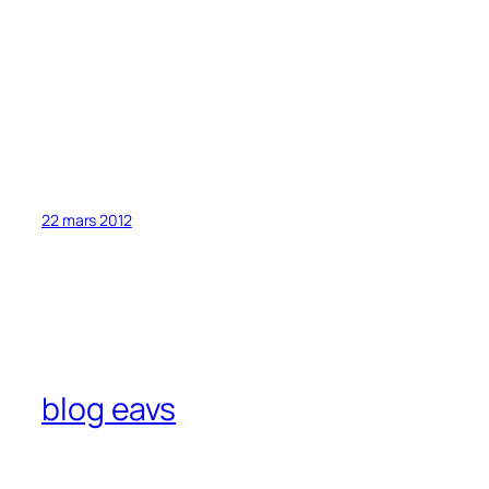
22 mars 2012
blog eavs