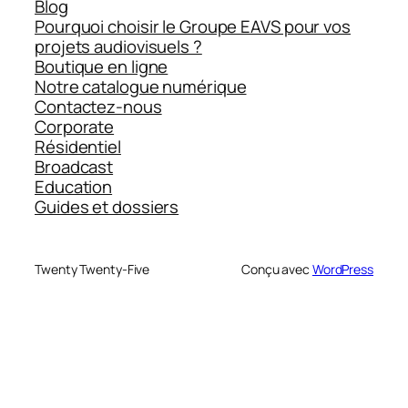
Blog
Pourquoi choisir le Groupe EAVS pour vos
projets audiovisuels ?
Boutique en ligne
Notre catalogue numérique
Contactez-nous
Corporate
Résidentiel
Broadcast
Education
Guides et dossiers
Twenty Twenty-Five
Conçu avec
WordPress