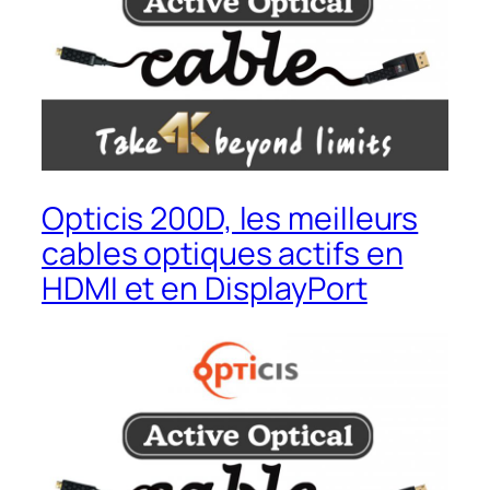
Opticis 200D, les meilleurs
cables optiques actifs en
HDMI et en DisplayPort