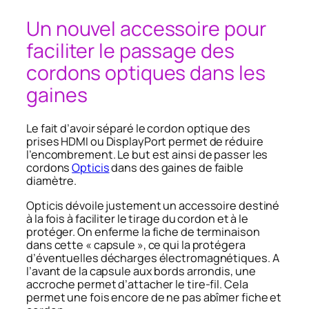
Un nouvel accessoire pour
faciliter le passage des
cordons optiques dans les
gaines
Le fait d’avoir séparé le cordon optique des
prises HDMI ou DisplayPort permet de réduire
l’encombrement. Le but est ainsi de passer les
cordons
Opticis
dans des gaines de faible
diamètre.
Opticis dévoile justement un accessoire destiné
à la fois à faciliter le tirage du cordon et à le
protéger. On enferme la fiche de terminaison
dans cette « capsule », ce qui la protégera
d’éventuelles décharges électromagnétiques. A
l’avant de la capsule aux bords arrondis, une
accroche permet d’attacher le tire-fil. Cela
permet une fois encore de ne pas abîmer fiche et