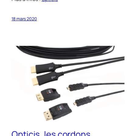
18 mars 2020
Opticis, les cordons