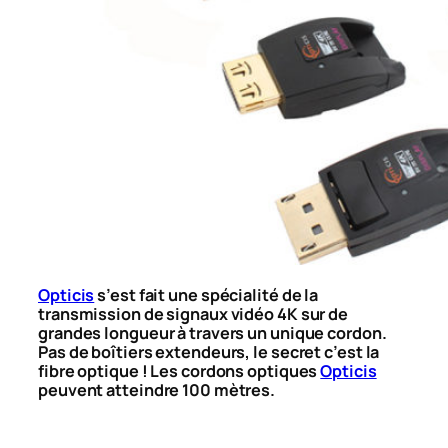
Opticis
s’est fait une spécialité de la
transmission de signaux vidéo 4K sur de
grandes longueur à travers un unique cordon.
Pas de boîtiers extendeurs, le secret c’est la
fibre optique ! Les cordons optiques
Opticis
peuvent atteindre 100 mètres.