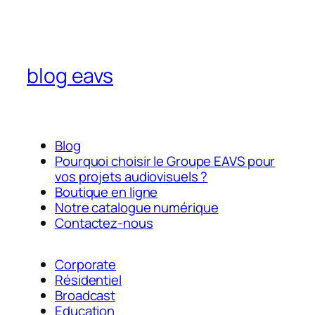
blog eavs
Blog
Pourquoi choisir le Groupe EAVS pour
vos projets audiovisuels ?
Boutique en ligne
Notre catalogue numérique
Contactez-nous
Corporate
Résidentiel
Broadcast
Education