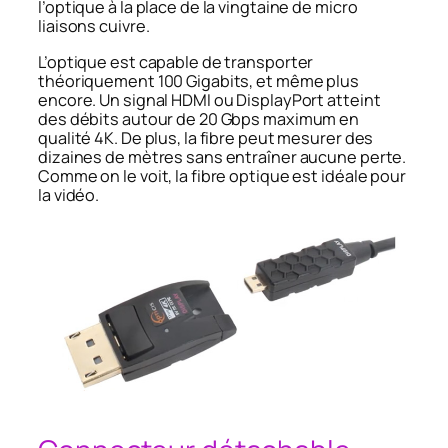
l’optique à la place de la vingtaine de micro
liaisons cuivre.
L’optique est capable de transporter
théoriquement 100 Gigabits, et même plus
encore. Un signal HDMI ou DisplayPort atteint
des débits autour de 20 Gbps maximum en
qualité 4K. De plus, la fibre peut mesurer des
dizaines de mètres sans entraîner aucune perte.
Comme on le voit, la fibre optique est idéale pour
la vidéo.