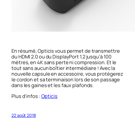
En résumé, Opticis vous permet de transmettre
du HDMI 2.0 ou du DisplayPort 1.2 jusqu’à 100
mètres, en 4K sans perte ni compression. Et le
tout sans aucun boîtier intermédiaire ! Avec la
nouvelle capsule en accessoire, vous protégerez
le cordon et sa terminaison lors de son passage
dans les gaines et les faux plafonds.
Plus d’infos :
Opticis
22 août 2018