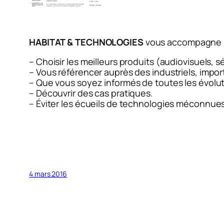
HABITAT & TECHNOLOGIES
vous accompagne p
– Choisir les meilleurs produits (audiovisuels,
– Vous référencer auprès des industriels, impor
– Que vous soyez informés de toutes les évolut
– Découvrir des cas pratiques.
– Éviter les écueils de technologies méconnues
4 mars 2016