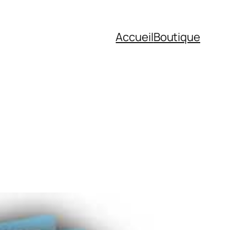
Accueil
Boutique