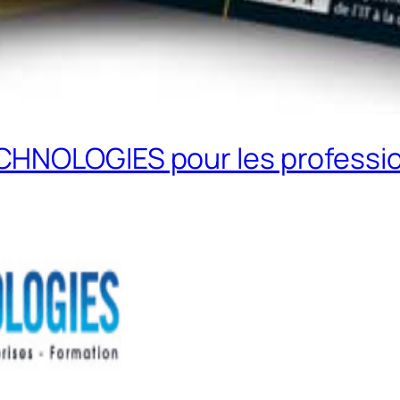
CHNOLOGIES pour les professio