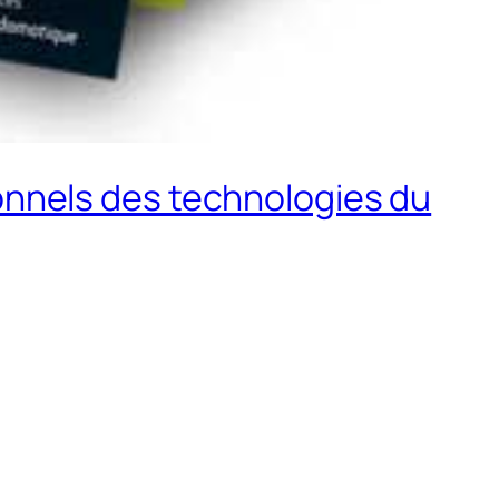
nnels des technologies du