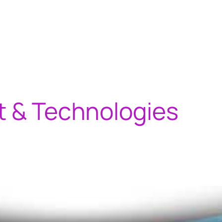
t & Technologies