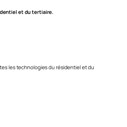
ntiel et du tertiaire.
tes les technologies du résidentiel et du