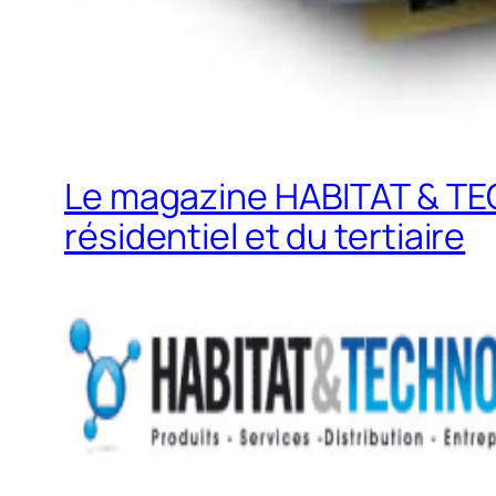
Le magazine HABITAT & TE
résidentiel et du tertiaire