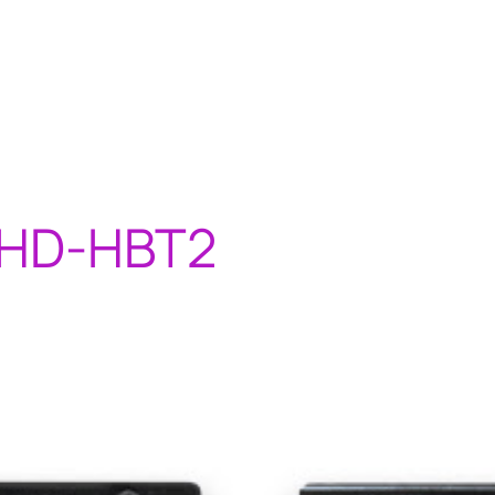
HD-HBT2