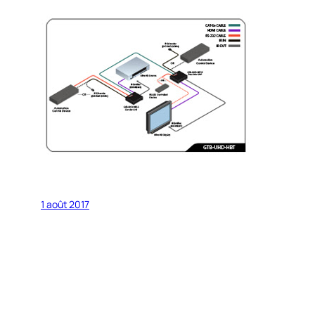
1 août 2017