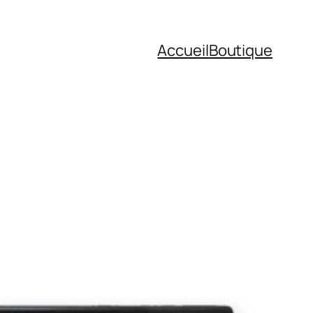
Accueil
Boutique