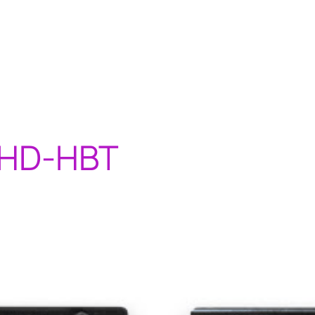
HD-HBT