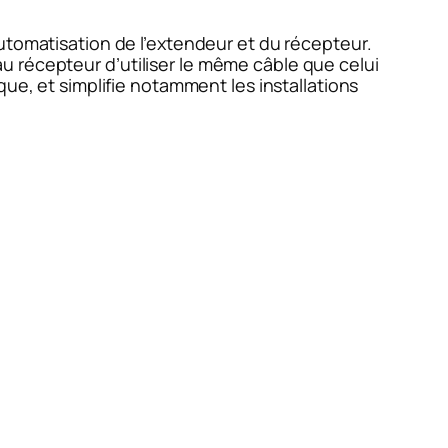
utomatisation de l’extendeur et du récepteur.
 récepteur d’utiliser le même câble que celui
que, et simplifie notamment les installations