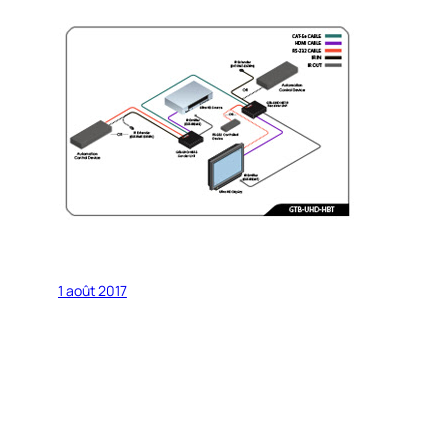
1 août 2017