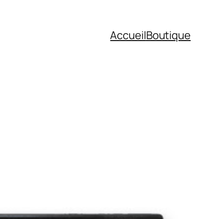
Accueil
Boutique