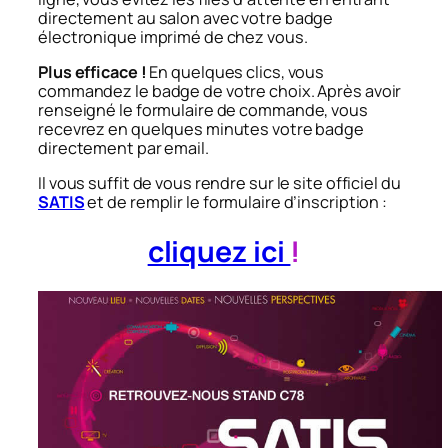
directement au salon avec votre badge
électronique imprimé de chez vous.
Plus efficace !
En quelques clics, vous
commandez le badge de votre choix. Après avoir
renseigné le formulaire de commande, vous
recevrez en quelques minutes votre badge
directement par email.
Il vous suffit de vous rendre sur le site officiel du
SATIS
et de remplir le formulaire d’inscription :
cliquez ici
!