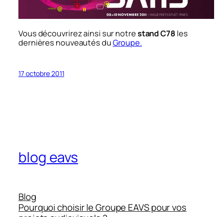
Vous découvrirez ainsi sur notre
stand C78
les
dernières nouveautés du
Groupe.
17 octobre 2011
blog eavs
Blog
Pourquoi choisir le Groupe EAVS pour vos