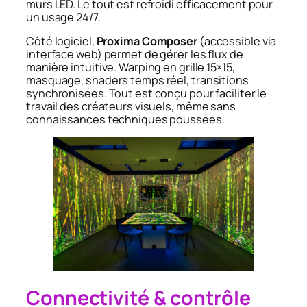
murs LED. Le tout est refroidi efficacement pour
un usage 24/7.
Côté logiciel,
Proxima Composer
(accessible via
interface web) permet de gérer les flux de
manière intuitive. Warping en grille 15×15,
masquage, shaders temps réel, transitions
synchronisées. Tout est conçu pour faciliter le
travail des créateurs visuels, même sans
connaissances techniques poussées.
Connectivité & contrôle