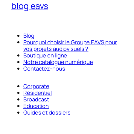
blog eavs
Blog
Pourquoi choisir le Groupe EAVS pour
vos projets audiovisuels ?
Boutique en ligne
Notre catalogue numérique
Contactez-nous
Corporate
Résidentiel
Broadcast
Education
Guides et dossiers