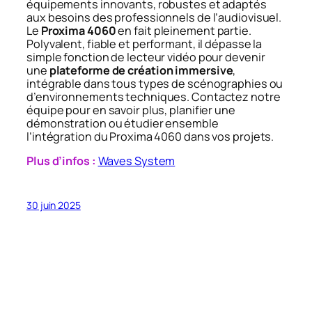
équipements innovants, robustes et adaptés
aux besoins des professionnels de l’audiovisuel.
Le
Proxima 4060
en fait pleinement partie.
Polyvalent, fiable et performant, il dépasse la
simple fonction de lecteur vidéo pour devenir
une
plateforme de création immersive
,
intégrable dans tous types de scénographies ou
d’environnements techniques. Contactez notre
équipe pour en savoir plus, planifier une
démonstration ou étudier ensemble
l’intégration du Proxima 4060 dans vos projets.
Plus d’infos :
Waves System
30 juin 2025