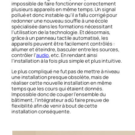
impossible de faire fonctionner correctement
plusieurs appareils en même temps. Un signal
pollué et donc instable qu’il a fallu corrigé pour
redonner une nouveau souffle à une école
spécialisée dans les formations nécessitant
l’utilisation de la technologie. Et désormais,
grâce à un panneau tactile automatisé, les
appareils peuvent être facilement contrôlés :
allumer et éteindre, basculer entre les sources,
contrôler l’
audio
, etc. En rendant ainsi
l’installation à la fois plus simple et plus intuitive.
Le plus compliqué ne fut pas de mettre à niveau
une installation presque obsolète, mais de
réaliser cette nouvelle installation en même
temps que les cours qui étaient donnés.
Impossible donc de couper l’ensemble du
bâtiment, l’intégrateur a dû faire preuve de
flexibilité afin de venir à bout de cette
installation conséquente.