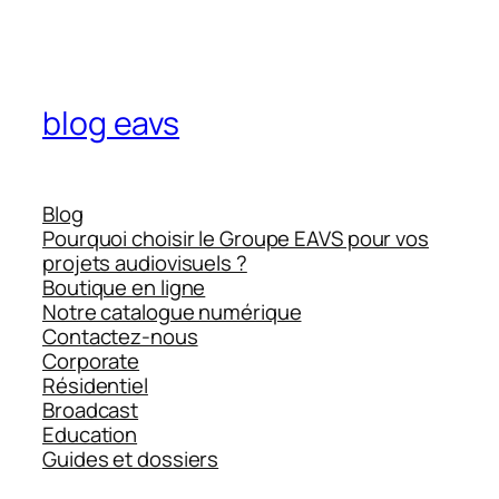
blog eavs
Blog
Pourquoi choisir le Groupe EAVS pour vos
projets audiovisuels ?
Boutique en ligne
Notre catalogue numérique
Contactez-nous
Corporate
Résidentiel
Broadcast
Education
Guides et dossiers