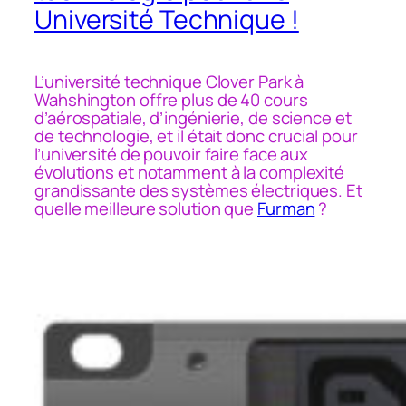
Université Technique !
L’université technique Clover Park à
Wahshington offre plus de 40 cours
d’aérospatiale, d’ingénierie, de science et
de technologie, et il était donc crucial pour
l’université de pouvoir faire face aux
évolutions et notamment à la complexité
grandissante des systèmes électriques. Et
quelle meilleure solution que
Furman
?