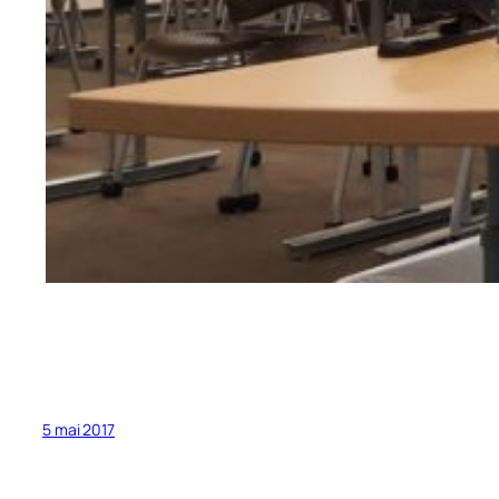
5 mai 2017