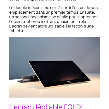
Le double mécanisme sert à sortir l’écran de son
emplacement dans un premier temps. Ensuite,
un second mécanisme se déplie pour approcher
l’écran tout en le mettant quasiment à plat.
L’écran devient alors utilisable à la façon d’une
tablette.
L’écran dépliable FOLD!