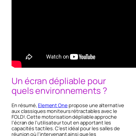
Un écran dépliable pour
quels environnements ?
En résumé,
Element One
propose une alternative
aux classiques moniteurs rétractables avec le
FOLD!. Cette motorisation dépliable approche
l’écran de l’utilisateur tout en apportant les
capacités tactiles. C’est idéal pour les salles de
réunion où l’intervenant ainsi que les