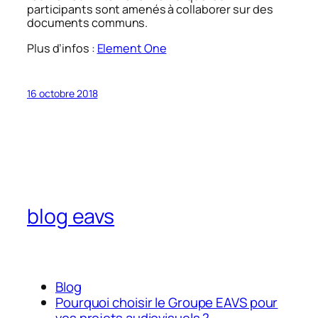
participants sont amenés à collaborer sur des
documents communs.
Plus d’infos :
Element One
16 octobre 2018
blog eavs
Blog
Pourquoi choisir le Groupe EAVS pour