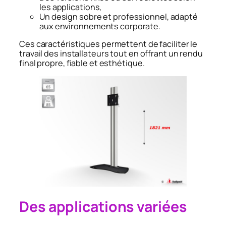
les applications,
Un design sobre et professionnel, adapté
aux environnements corporate.
Ces caractéristiques permettent de faciliter le
travail des installateurs tout en offrant un rendu
final propre, fiable et esthétique.
Des applications variées