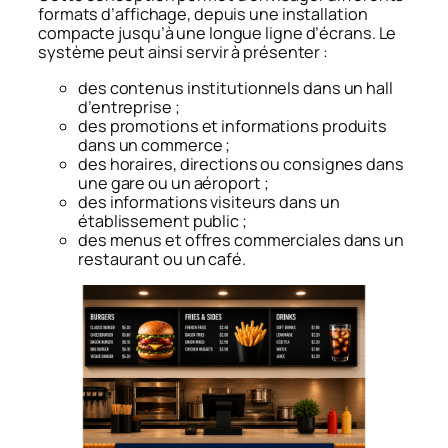
formats d’affichage, depuis une installation
compacte jusqu’à une longue ligne d’écrans. Le
système peut ainsi servir à présenter :
des contenus institutionnels dans un hall
d’entreprise ;
des promotions et informations produits
dans un commerce ;
des horaires, directions ou consignes dans
une gare ou un aéroport ;
des informations visiteurs dans un
établissement public ;
des menus et offres commerciales dans un
restaurant ou un café.