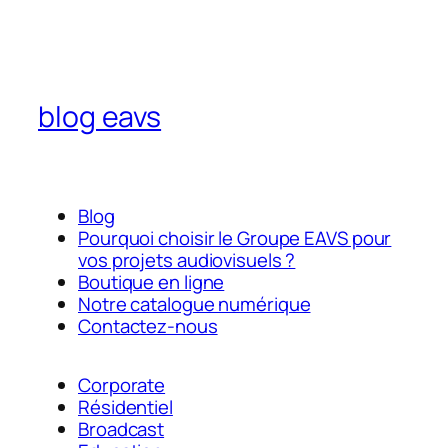
blog eavs
Blog
Pourquoi choisir le Groupe EAVS pour
vos projets audiovisuels ?
Boutique en ligne
Notre catalogue numérique
Contactez-nous
Corporate
Résidentiel
Broadcast