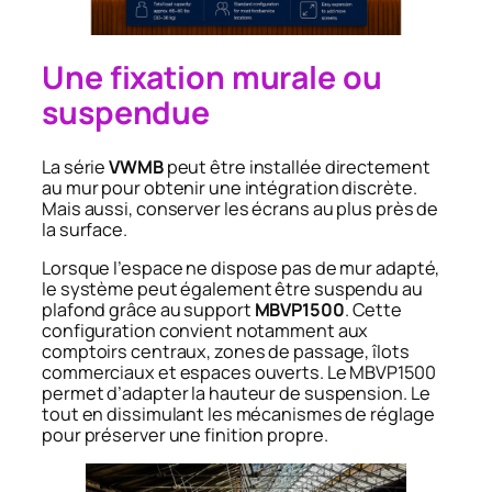
Une fixation murale ou
suspendue
La série
VWMB
peut être installée directement
au mur pour obtenir une intégration discrète.
Mais aussi, conserver les écrans au plus près de
la surface.
Lorsque l’espace ne dispose pas de mur adapté,
le système peut également être suspendu au
plafond grâce au support
MBVP1500
. Cette
configuration convient notamment aux
comptoirs centraux, zones de passage, îlots
commerciaux et espaces ouverts. Le MBVP1500
permet d’adapter la hauteur de suspension. Le
tout en dissimulant les mécanismes de réglage
pour préserver une finition propre.