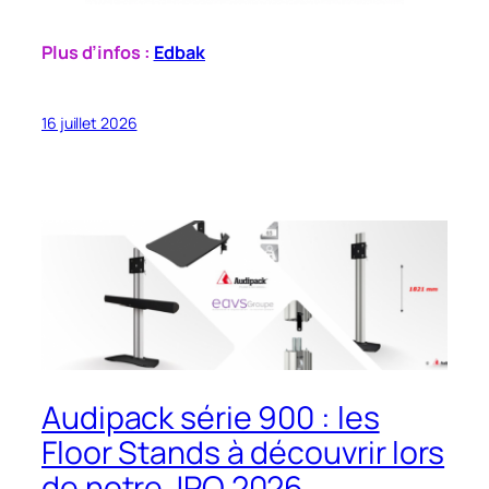
Plus d’infos :
Edbak
16 juillet 2026
Audipack série 900 : les
Floor Stands à découvrir lors
de notre JPO 2026