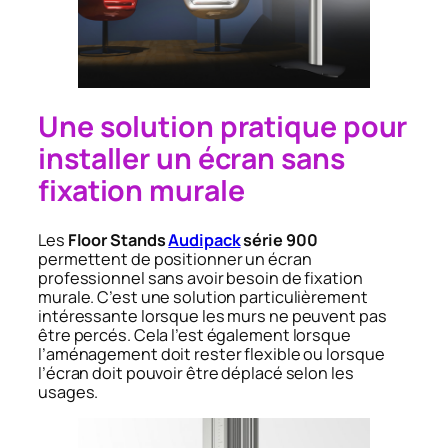
Une solution pratique pour
installer un écran sans
fixation murale
Les
Floor Stands
Audipack
série 900
permettent de positionner un écran
professionnel sans avoir besoin de fixation
murale. C’est une solution particulièrement
intéressante lorsque les murs ne peuvent pas
être percés. Cela l’est également lorsque
l’aménagement doit rester flexible ou lorsque
l’écran doit pouvoir être déplacé selon les
usages.