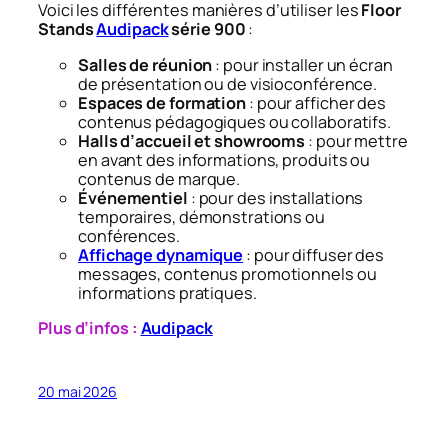
Voici les différentes manières d’utiliser les
Floor
Stands
Audipack
série 900
:
Salles de réunion
: pour installer un écran
de présentation ou de visioconférence.
Espaces de formation
: pour afficher des
contenus pédagogiques ou collaboratifs.
Halls d’accueil et showrooms
: pour mettre
en avant des informations, produits ou
contenus de marque.
Événementiel
: pour des installations
temporaires, démonstrations ou
conférences.
Affichage dynamique
: pour diffuser des
messages, contenus promotionnels ou
informations pratiques.
Plus d’infos :
Audipack
20 mai 2026