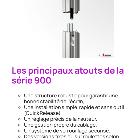
Les principaux atouts de la
série 900
Une structure robuste pour garantir une
bonne stabilité de l’écran,
Une installation simple, rapide et sans outil
(Quick Release)
Un réglage précis de la hauteur,
Une gestion propre du câblage,
Un système de verrouillage sécurisé,
Des versions fixes ou sur roulettes selon