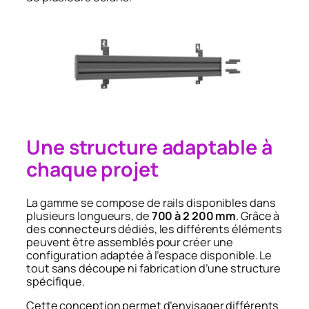
Une structure adaptable à
chaque projet
La gamme se compose de rails disponibles dans
plusieurs longueurs, de
700 à 2 200 mm
. Grâce à
des connecteurs dédiés, les différents éléments
peuvent être assemblés pour créer une
configuration adaptée à l’espace disponible. Le
tout sans découpe ni fabrication d’une structure
spécifique.
Cette conception permet d’envisager différents