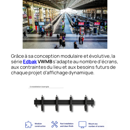
Grâce à sa conception modulaire et évolutive, la
série
Edbak
VWMB
s’adapte au nombre d’écrans,
aux contraintes du lieu et aux besoins futurs de
chaque projet d’affichage dynamique.