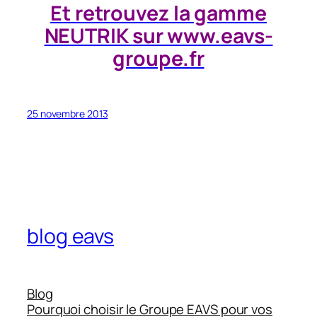
Et retrouvez la gamme
NEUTRIK sur www.eavs-
groupe.fr
25 novembre 2013
blog eavs
Blog
Pourquoi choisir le Groupe EAVS pour vos