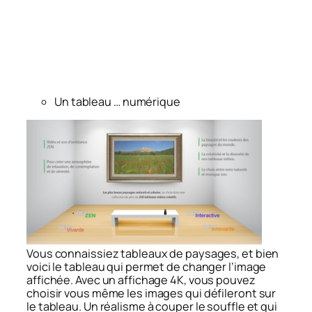
Un tableau … numérique
Vous connaissiez tableaux de paysages, et bien
voici le tableau qui permet de changer l’image
affichée. Avec un affichage 4K, vous pouvez
choisir vous même les images qui défileront sur
le tableau. Un réalisme à couper le souffle et qui