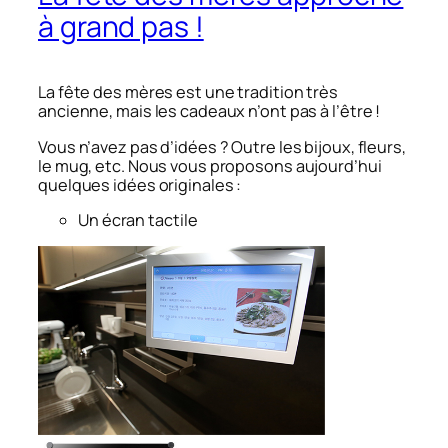
à grand pas !
La fête des mères est une tradition très
ancienne, mais les cadeaux n’ont pas à l’être !
Vous n’avez pas d’idées ? Outre les bijoux, fleurs,
le mug, etc. Nous vous proposons aujourd’hui
quelques idées originales :
Un écran tactile