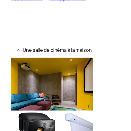
Une salle de cinéma à la maison