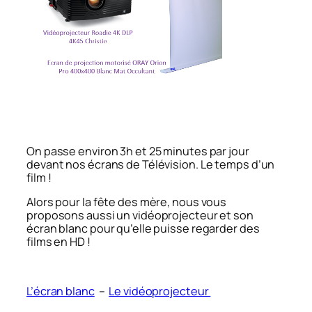
On passe environ 3h et 25 minutes par jour
devant nos écrans de Télévision. Le temps d’un
film !
Alors pour la fête des mère, nous vous
proposons aussi un vidéoprojecteur et son
écran blanc pour qu’elle puisse regarder des
films en HD !
L’écran blanc
–
Le vidéoprojecteur