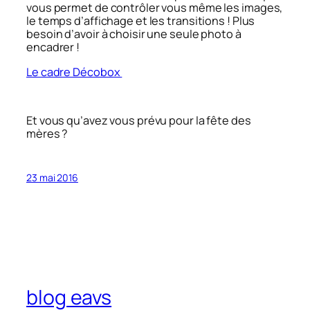
vous permet de contrôler vous même les images,
le temps d’affichage et les transitions ! Plus
besoin d’avoir à choisir une seule photo à
encadrer !
Le cadre Décobox
Et vous qu’avez vous prévu pour la fête des
mères ?
23 mai 2016
blog eavs