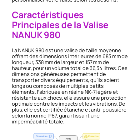
Caractéristiques
Principales de la Valise
NANUK 980
La NANUK 980 est une valise de taille moyenne
offrant des dimensions intérieures de 683 mm de
longueur, 338 mm de largeur et 157 mm de
hauteur, pour un volume total de 36,34 litres. Ces
dimensions généreuses permettent de
transporter divers équipements, qu’ils soient
longs ou composés de multiples petits
éléments. Fabriquée en résine NK-7 légère et
résistante aux chocs, elle assure une protection
optimale contre les impacts et les vibrations. De
plus, elle est certifiée étanche et anti-poussière
selon la norme IP67, garantissant une
imperméabilité totale.