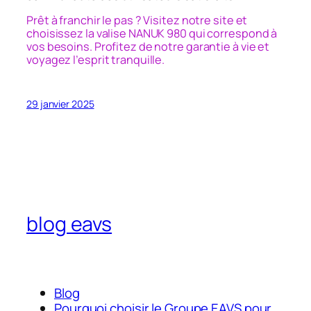
Prêt à franchir le pas ? Visitez notre site et
choisissez la valise NANUK 980 qui correspond à
vos besoins. Profitez de notre garantie à vie et
voyagez l’esprit tranquille.
29 janvier 2025
blog eavs
Blog
Pourquoi choisir le Groupe EAVS pour