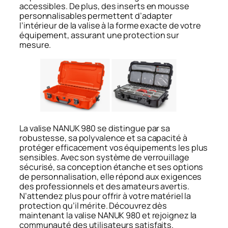
accessibles. De plus, des inserts en mousse
personnalisables permettent d’adapter
l’intérieur de la valise à la forme exacte de votre
équipement, assurant une protection sur
mesure.
La valise NANUK 980 se distingue par sa
robustesse, sa polyvalence et sa capacité à
protéger efficacement vos équipements les plus
sensibles. Avec son système de verrouillage
sécurisé, sa conception étanche et ses options
de personnalisation, elle répond aux exigences
des professionnels et des amateurs avertis.
N’attendez plus pour offrir à votre matériel la
protection qu’il mérite. Découvrez dès
maintenant la valise NANUK 980 et rejoignez la
communauté des utilisateurs satisfaits.