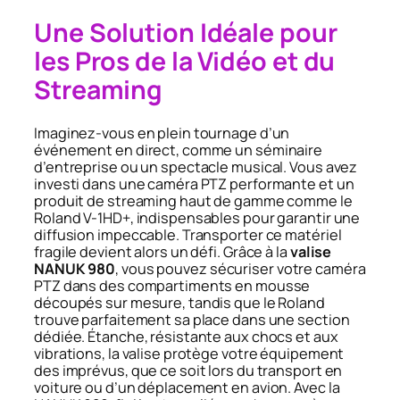
Une Solution Idéale pour
les Pros de la Vidéo et du
Streaming
Imaginez-vous en plein tournage d’un
événement en direct, comme un séminaire
d’entreprise ou un spectacle musical. Vous avez
investi dans une caméra PTZ performante et un
produit de streaming haut de gamme comme le
Roland V-1HD+, indispensables pour garantir une
diffusion impeccable. Transporter ce matériel
fragile devient alors un défi. Grâce à la
valise
NANUK 980
, vous pouvez sécuriser votre caméra
PTZ dans des compartiments en mousse
découpés sur mesure, tandis que le Roland
trouve parfaitement sa place dans une section
dédiée. Étanche, résistante aux chocs et aux
vibrations, la valise protège votre équipement
des imprévus, que ce soit lors du transport en
voiture ou d’un déplacement en avion. Avec la