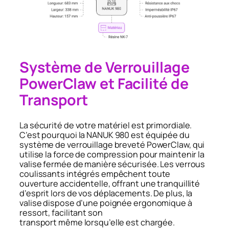
Système de Verrouillage
PowerClaw et Facilité de
Transport
La sécurité de votre matériel est primordiale.
C’est pourquoi la NANUK 980 est équipée du
système de verrouillage breveté PowerClaw, qui
utilise la force de compression pour maintenir la
valise fermée de manière sécurisée. Les verrous
coulissants intégrés empêchent toute
ouverture accidentelle, offrant une tranquillité
d’esprit lors de vos déplacements. De plus, la
valise dispose d’une poignée ergonomique à
ressort, facilitant son
transport même lorsqu’elle est chargée.