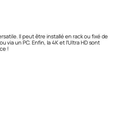
ile. Il peut être installé en rack ou fixé de
 via un PC. Enfin, la 4K et l’Ultra HD sont
ce !