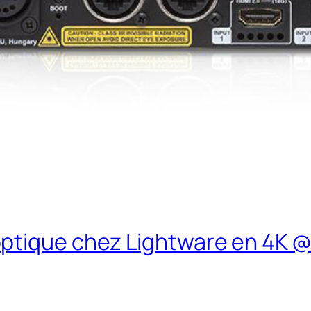
ptique chez Lightware en 4K @