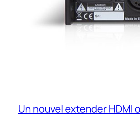
Un nouvel extender HDMI o