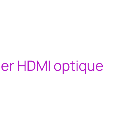
er HDMI optique