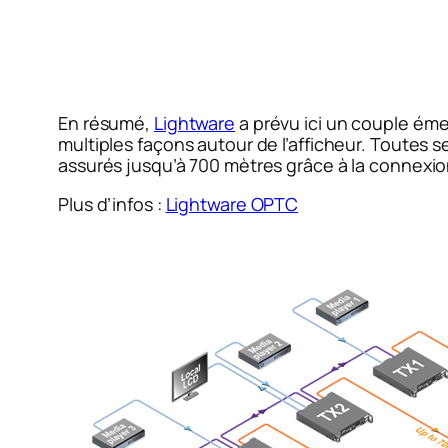
En résumé,
Lightware
a prévu ici un couple émet
multiples façons autour de l’afficheur. Toutes se
assurés jusqu’à 700 mètres grâce à la connexio
Plus d’infos :
Lightware OPTC