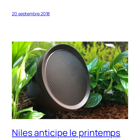
20 septembre 2018
Niles anticipe le printemps