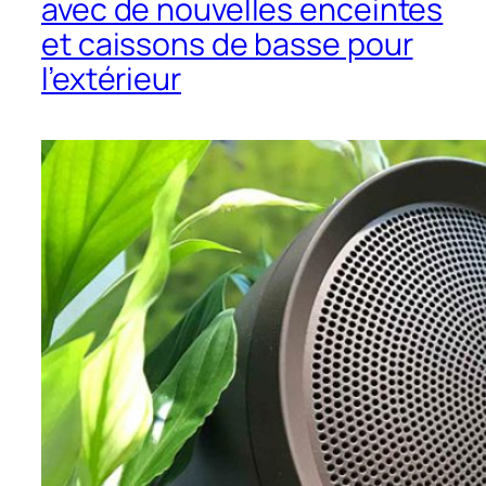
avec de nouvelles enceintes
et caissons de basse pour
l’extérieur