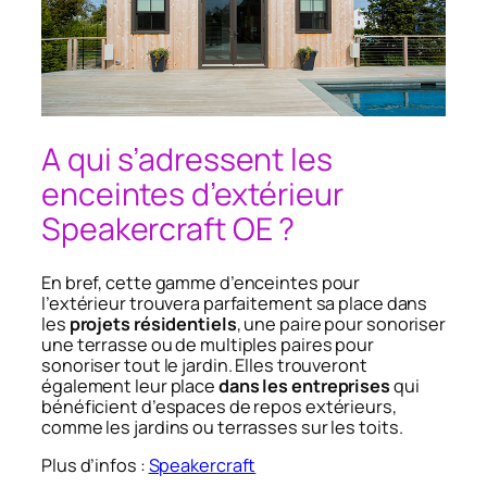
A qui s’adressent les
enceintes d’extérieur
Speakercraft OE ?
En bref, cette gamme d’enceintes pour
l’extérieur trouvera parfaitement sa place dans
les
projets résidentiels
, une paire pour sonoriser
une terrasse ou de multiples paires pour
sonoriser tout le jardin. Elles trouveront
également leur place
dans les entreprises
qui
bénéficient d’espaces de repos extérieurs,
comme les jardins ou terrasses sur les toits.
Plus d’infos :
Speakercraft