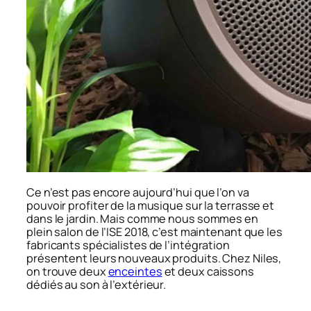
Ce n’est pas encore aujourd’hui que l’on va
pouvoir profiter de la musique sur la terrasse et
dans le jardin. Mais comme nous sommes en
plein salon de l’ISE 2018, c’est maintenant que les
fabricants spécialistes de l’intégration
présentent leurs nouveaux produits. Chez Niles,
on trouve deux
enceintes
et deux caissons
dédiés au son à l’extérieur.