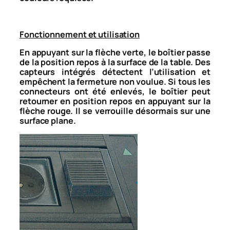
Fonctionnement et utilisation
En appuyant sur la flèche verte, le boîtier passe
de la position repos à la surface de la table. Des
capteurs intégrés détectent l’utilisation et
empêchent la fermeture non voulue. Si tous les
connecteurs ont été enlevés, le boîtier peut
retourner en position repos en appuyant sur la
flèche rouge. Il se verrouille désormais sur une
surface plane.