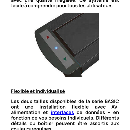
facile à comprendre pour tous les utilisateurs.
Flexible et individualisé
Les deux tailles disponibles de la série BASIC
ont une installation flexible avec AV-
alimentation et
interfaces
de données – en
fonction de vos besoins individuels. Différents
détails du boîtier peuvent être assortis aux
couleurs requises.