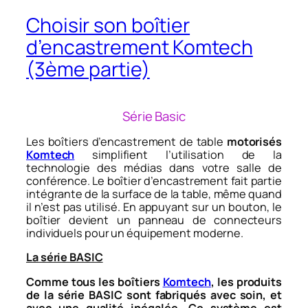
Choisir son boîtier
d’encastrement Komtech
(3ème partie)
Série Basic
Les boîtiers d’encastrement de table
motorisés
Komtech
simplifient l’utilisation de la
technologie des médias dans votre salle de
conférence. Le boîtier d’encastrement fait partie
intégrante de la surface de la table, même quand
il n’est pas utilisé. En appuyant sur un bouton, le
boîtier devient un panneau de connecteurs
individuels pour un équipement moderne.
La série BASIC
Comme tous les boîtiers
Komtech
, les produits
de la série BASIC sont fabriqués avec soin, et
avec une qualité inégalée. Ce système est