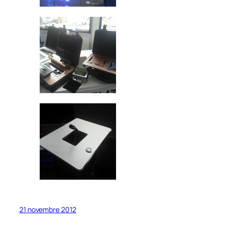
21 novembre 2012