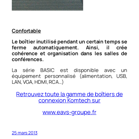
Confortable
Le boîtier inutilisé pendant un certain temps se
ferme automatiquement. Ainsi, il crée
cohérence et organisation dans les salles de
conférences.
La série BASIC est disponible avec un
équipement personnalisé (alimentation, USB,
LAN, VGA, HDMI, RCA…)
Retrouvez toute la gamme de boîtiers de
connexion Komtech sur
www.eavs-groupe.fr
25 mars 2013