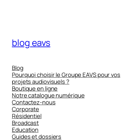
blog eavs
Blog
Pourquoi choisir le Groupe EAVS pour vos
projets audiovisuels ?
Boutique en ligne
Notre catalogue numérique
Contactez-nous
Corporate
Résidentiel
Broadcast
Education
Guides et dossiers