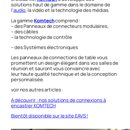
solutions haut de gamme dans le domaine de
l’
audio
, la vidéo et la technologie des médias.
La gamme
Komtech
comprend :
– des Panneaux de connecteurs modulaires,
– des câbles
– la technologie de contrôle
– des Systèmes électroniques
Les panneaux de connections de table vous
promettent un design élégant dans vos salles de
réunion et sauront vous convaincre avec
leur haute qualité technique et de la conception
personnalisée.
voir nos autres articles :
A découvrir : nos solutions de connexions à
encastrer KOMTECH
Bientôt disponible sur le site EAVS !