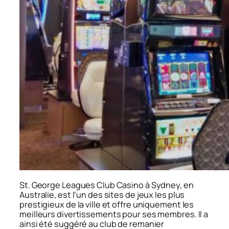
St. George Leagues Club Casino à Sydney, en
Australie, est l’un des sites de jeux les plus
prestigieux de la ville et offre uniquement les
meilleurs divertissements pour ses membres. Il a
ainsi été suggéré au club de remanier