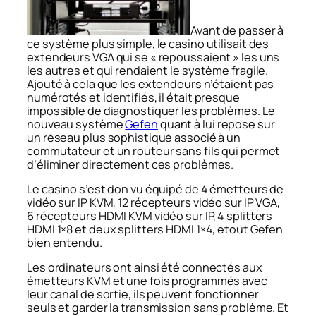
Avant de passer à
ce système plus simple, le casino utilisait des
extendeurs VGA qui se « repoussaient » les uns
les autres et qui rendaient le système fragile.
Ajouté à cela que les extendeurs n’étaient pas
numérotés et identifiés, il était presque
impossible de diagnostiquer les problèmes. Le
nouveau système
Gefen
quant à lui repose sur
un réseau plus sophistiqué associé à un
commutateur et un routeur sans fils qui permet
d’éliminer directement ces problèmes.
Le casino s’est don vu équipé de 4 émetteurs de
vidéo sur IP KVM, 12 récepteurs vidéo sur IP VGA,
6 récepteurs HDMI KVM vidéo sur IP, 4 splitters
HDMI 1×8 et deux splitters HDMI 1×4, etout Gefen
bien entendu.
Les ordinateurs ont ainsi été connectés aux
émetteurs KVM et une fois programmés avec
leur canal de sortie, ils peuvent fonctionner
seuls et garder la transmission sans problème. Et