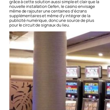
grâce à cette solution aussi simple et clair que la
nouvelle installation Gefen, le casino envisage
même de rajouter une centaines d’écrans
supplémentaires et même d’y intégrer de la
publicité numérique, donc une source de plus
pour le circuit de signaux du lieu.