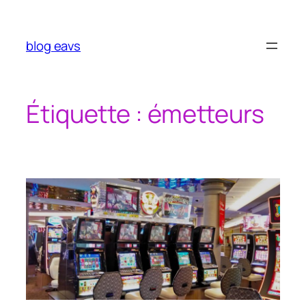
Aller
au
contenu
blog eavs
Étiquette :
émetteurs