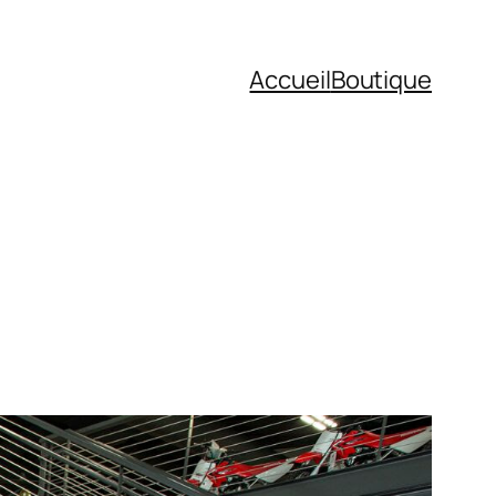
Accueil
Boutique