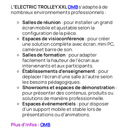
L
’ELECTRIC TROLLEY XXL
OMB
s’adapte à de
nombreux environnements professionnels :
Salles de réunion
: pour installer un grand
écran mobile et ajustable selon la
configuration de la pièce.
Espaces de visioconférence
: pour créer
une solution complète avec écran, mini PC,
caméra et barre de son.
Salles de formation
: pour adapter
facilement la hauteur de l’écran aux
intervenants et aux participants.
Établissements d’enseignement
: pour
déplacer l’écran d’une salle à l’autre selon
les besoins pédagogiques.
Showrooms et espaces de démonstration
:
pour présenter des contenus, produits ou
solutions de manière professionnelle.
Espaces événementiels
: pour disposer
d’un support mobile et stable lors de
présentations ou d’animations.
Plus d’infos :
OMB