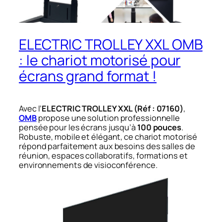
ELECTRIC TROLLEY XXL OMB
: le chariot motorisé pour
écrans grand format !
Avec l’
ELECTRIC TROLLEY XXL (Réf : 07160)
,
OMB
propose une solution professionnelle
pensée pour les écrans jusqu’à
100 pouces
.
Robuste, mobile et élégant, ce chariot motorisé
répond parfaitement aux besoins des salles de
réunion, espaces collaboratifs, formations et
environnements de visioconférence.