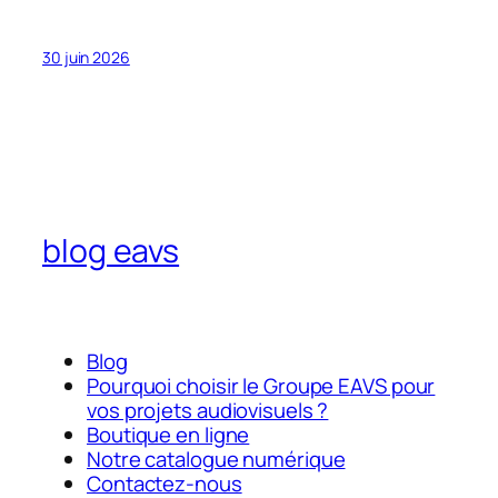
30 juin 2026
blog eavs
Blog
Pourquoi choisir le Groupe EAVS pour
vos projets audiovisuels ?
Boutique en ligne
Notre catalogue numérique
Contactez-nous