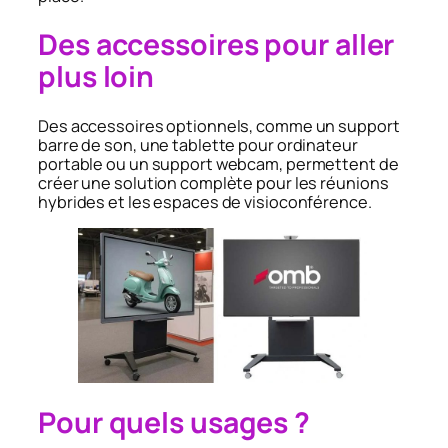
Des accessoires pour aller
plus loin
Des accessoires optionnels, comme un support
barre de son, une tablette pour ordinateur
portable ou un support webcam, permettent de
créer une solution complète pour les réunions
hybrides et les espaces de visioconférence.
Pour quels usages ?