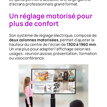
d’écrans professionnels grand format.
Un réglage motorisé pour
plus de confort
Son système de réglage électrique, composé de
deux colonnes motorisées
, permet d’ajuster la
hauteur du centre de l’écran de
1300 à 1960 mm
.
Un vrai plus pour adapter l’affichage selon les
usages : réunion assise, présentation, formation
ou visioconférence.