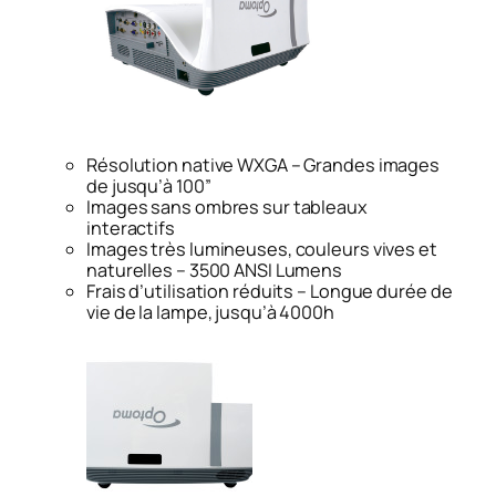
Résolution native WXGA – Grandes images
de jusqu’à 100”
Images sans ombres sur tableaux
interactifs
Images très lumineuses, couleurs vives et
naturelles – 3500 ANSI Lumens
Frais d’utilisation réduits – Longue durée de
vie de la lampe, jusqu’à 4000h