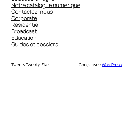
Notre catalogue numérique
Contactez-nous
Corporate
Résidentiel
Broadcast
Education
Guides et dossiers
Twenty Twenty-Five
Conçu avec
WordPress