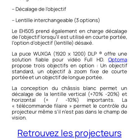
– Décalage de l’objectif
– Lentille interchangeable (3 options)
Le EH505 prend également en charge décalage
de l’objectif lorsqu’il est utilisé en courte portée,
l’option d’objectif (lentille) désaxé.
La puce WUXGA (1920 x 1200) DLP ® offre une
solution fiable pour vidéo Full HD.
Optoma
propose trois objectifs en option : Un objectif
standard, un objectif à zoom fixe de courte
portée et un objectif de longue portée.
La conception du châssis blanc permet un
décalage de la lentille vertical (+70% -20%) et
horizontal (+ / -10%) importants. La
« télécommande filaire » permet le contrôle du
projecteur même s’il n’est pas dans le champ de
vision.
Retrouvez les projecteurs