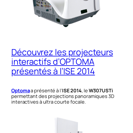
Découvrez les projecteurs
interactifs d’OPTOMA
présentés à l’ISE 2014
Optoma
a présenté à l’
ISE 2014
, le
W307USTi
permettant des projections panoramiques 3D
interactives à ultra courte focale.