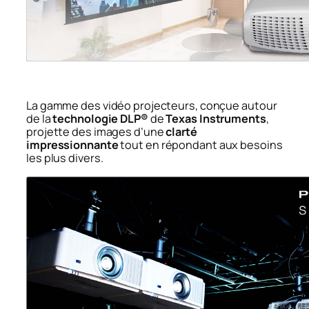
La gamme des vidéo projecteurs, conçue autour
de la
technologie DLP®
de
Texas Instruments
,
projette des images d’une
clarté
impressionnante
tout en répondant aux besoins
les plus divers.