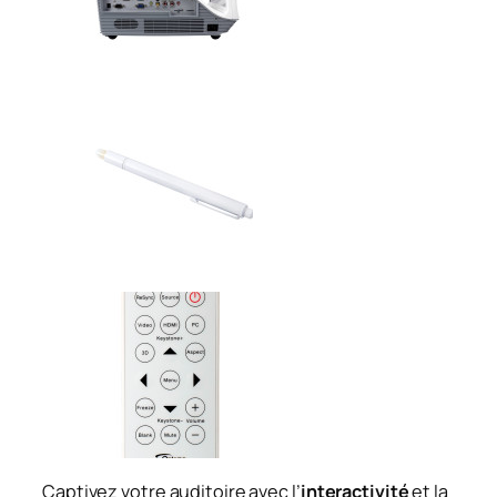
Captivez votre auditoire avec l’
interactivité
et la