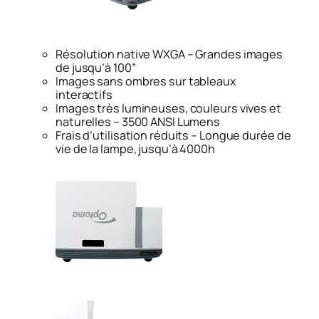
Résolution native WXGA – Grandes images
de jusqu’à 100”
Images sans ombres sur tableaux
interactifs
Images très lumineuses, couleurs vives et
naturelles – 3500 ANSI Lumens
Frais d’utilisation réduits – Longue durée de
vie de la lampe, jusqu’à 4000h