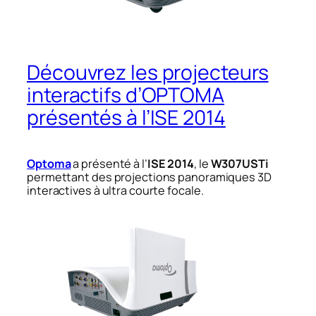
Découvrez les projecteurs
interactifs d’OPTOMA
présentés à l’ISE 2014
Optoma
a présenté à l’
ISE 2014
, le
W307USTi
permettant des projections panoramiques 3D
interactives à ultra courte focale.